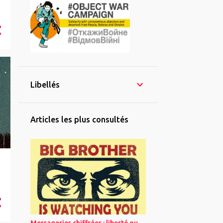
Libellés
Articles les plus consultés