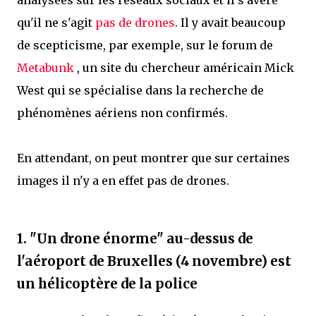
analysées sur les réseaux sociaux et il s'avère
qu'il ne s'agit
pas de drones
. Il y avait beaucoup
de scepticisme, par exemple, sur le forum de
Metabunk
, un site du chercheur américain Mick
West qui se spécialise dans la recherche de
phénomènes aériens non confirmés.
En attendant, on peut montrer que sur certaines
images il n'y a en effet pas de drones.
1. "Un drone énorme" au-dessus de
l'aéroport de Bruxelles (4 novembre) est
un hélicoptère de la police