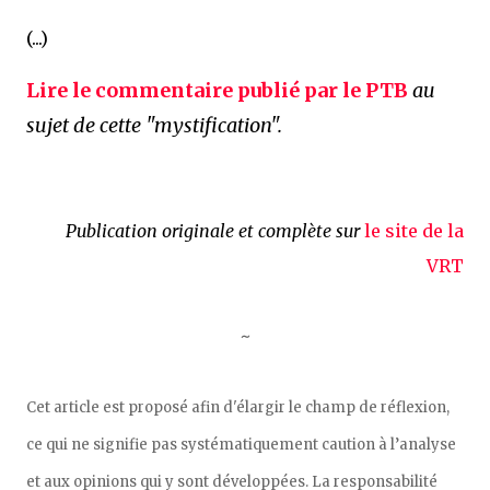
(...)
Lire le commentaire publié par le PTB
au
sujet de cette "mystification".
Publication originale et complète sur
le site de la
VRT
~
Cet article est proposé afin d'élargir le champ de réflexion,
ce qui ne signifie pas systématiquement caution à l’analyse
et aux opinions qui y sont développées. La responsabilité