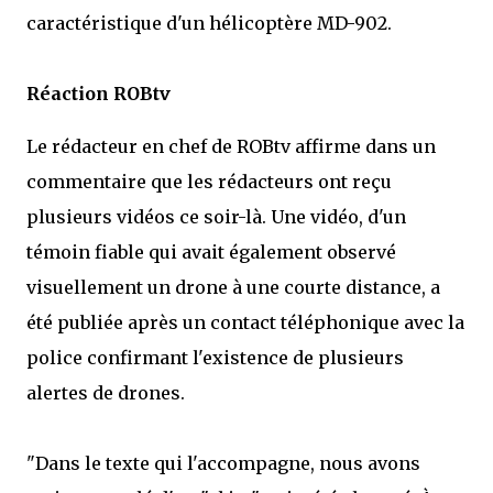
caractéristique d'un hélicoptère MD-902.
Réaction ROBtv
Le rédacteur en chef de ROBtv affirme dans un
commentaire que les rédacteurs ont reçu
plusieurs vidéos ce soir-là. Une vidéo, d'un
témoin fiable qui avait également observé
visuellement un drone à une courte distance, a
été publiée après un contact téléphonique avec la
police confirmant l'existence de plusieurs
alertes de drones.
"Dans le texte qui l'accompagne, nous avons