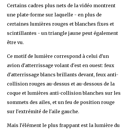
Certains cadres plus nets de la vidéo montrent
une plate-forme sur laquelle - en plus de
certaines lumières rouges et blanches fixes et
scintillantes - un triangle jaune peut également
être vu.
Ce motif de lumière correspond à celui d'un
avion d'atterrissage volant d'est en ouest: feux
d'atterrissage blancs brillants devant, feux anti-
collision rouges au-dessus et au-dessous de la
coque et lumières anti-collision blanches sur les
sommets des ailes, et un feu de position rouge
sur l'extrémité de l'aile gauche.
Mais l'élément le plus frappant est la lumière du