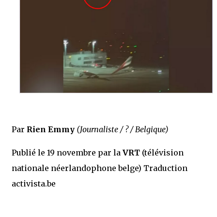
Par
Rien Emmy
(Journaliste / ? / Belgique)
Publié le 19 novembre par la
VRT
(télévision
nationale néerlandophone belge)
Traduction
activista.be