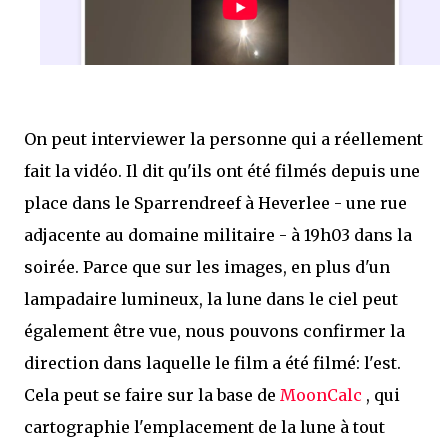
On peut interviewer la personne qui a réellement
fait la vidéo. Il dit qu'ils ont été filmés depuis une
place dans le Sparrendreef à Heverlee - une rue
adjacente au domaine militaire - à 19h03 dans la
soirée. Parce que sur les images, en plus d'un
lampadaire lumineux, la lune dans le ciel peut
également être vue, nous pouvons confirmer la
direction dans laquelle le film a été filmé: l'est.
Cela peut se faire sur la base de
MoonCalc
, qui
cartographie l'emplacement de la lune à tout