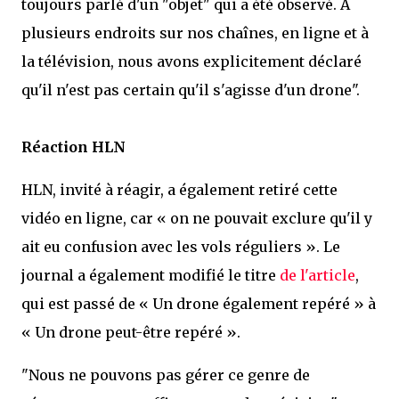
toujours parlé d'un "objet" qui a été observé. À
plusieurs endroits sur nos chaînes, en ligne et à
la télévision, nous avons explicitement déclaré
qu'il n'est pas certain qu'il s'agisse d'un drone".
Réaction HLN
HLN, invité à réagir, a également retiré cette
vidéo en ligne, car « on ne pouvait exclure qu'il y
ait eu confusion avec les vols réguliers ». Le
journal a également modifié le titre
de l'article
,
qui est passé de « Un drone également repéré » à
« Un drone peut-être repéré ».
"Nous ne pouvons pas gérer ce genre de