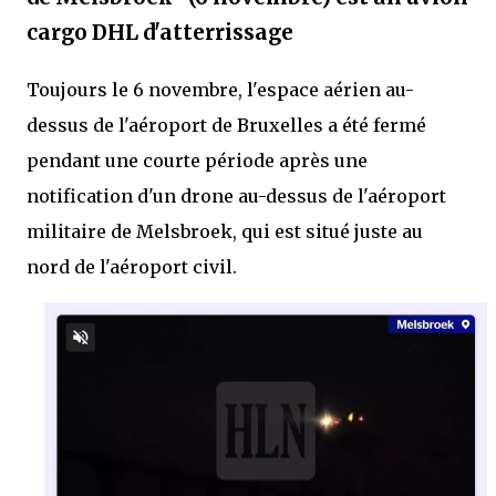
cargo DHL d'atterrissage
Toujours le 6 novembre, l'espace aérien au-
dessus de l'aéroport de Bruxelles a été fermé
pendant une courte période après une
notification d'un drone au-dessus de l'aéroport
militaire de Melsbroek, qui est situé juste au
nord de l'aéroport civil.