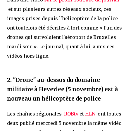
et sur plusieurs autres réseaux sociaux, ces
images prises depuis l'hélicoptère de la police
ont toutefois été décrites à tort comme « l'un des
drones qui survolaient l'aéroport de Bruxelles
mardi soir ». Le journal, quant à lui, a mis ces
vidéos hors ligne.
2. "Drone" au-dessus du domaine
militaire à Heverlee (5 novembre) est à
nouveau un hélicoptère de police
Les chaînes régionales
ROBtv
et
HLN
ont toutes
deux publié mercredi 5 novembre la même vidéo