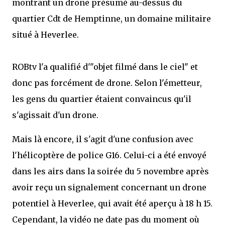
montrant un drone présumé au-dessus du
quartier Cdt de Hemptinne, un domaine militaire
situé à Heverlee.
ROBtv l'a qualifié d'"objet filmé dans le ciel" et
donc pas forcément de drone. Selon l'émetteur,
les gens du quartier étaient convaincus qu'il
s'agissait d'un drone.
Mais là encore, il s'agit d'une confusion avec
l'hélicoptère de police G16. Celui-ci a été envoyé
dans les airs dans la soirée du 5 novembre après
avoir reçu un signalement concernant un drone
potentiel à Heverlee, qui avait été aperçu à 18 h 15.
Cependant, la vidéo ne date pas du moment où