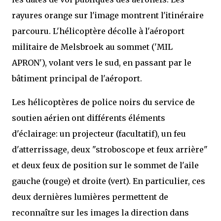
rayures orange sur l'image montrent l'itinéraire
parcouru. L'hélicoptère décolle à l'aéroport
militaire de Melsbroek au sommet ('MIL
APRON'), volant vers le sud, en passant par le
bâtiment principal de l'aéroport.
Les hélicoptères de police noirs du service de
soutien aérien ont différents éléments
d'éclairage: un projecteur (facultatif), un feu
d'atterrissage, deux "stroboscope et feux arrière"
et deux feux de position sur le sommet de l'aile
gauche (rouge) et droite (vert). En particulier, ces
deux dernières lumières permettent de
reconnaître sur les images la direction dans