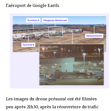
l'aéroport de Google Earth.
Les images du drone présumé ont été filmées
peu après 21h30, après la réouverture du trafic