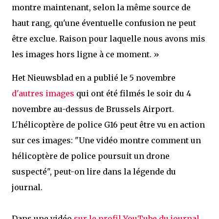
montre maintenant, selon la même source de
haut rang, qu'une éventuelle confusion ne peut
être exclue. Raison pour laquelle nous avons mis
les images hors ligne à ce moment. »
Het Nieuwsblad en a publié le 5 novembre
d'autres images
qui ont été filmés le soir du 4
novembre au-dessus de Brussels Airport.
L'hélicoptère de police G16 peut être vu en action
sur ces images: "Une vidéo montre comment un
hélicoptère de police poursuit un drone
suspecté", peut-on lire dans la légende du
journal.
Dans une vidéo
sur le profil YouTube du journal