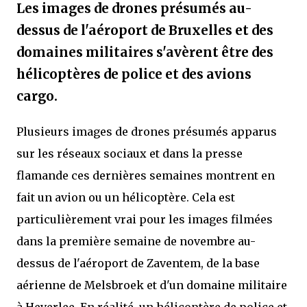
Les images de drones présumés au-
dessus de l'aéroport de Bruxelles et des
domaines militaires s'avèrent être des
hélicoptères de police et des avions
cargo.
Plusieurs images de drones présumés apparus
sur les réseaux sociaux et dans la presse
flamande ces dernières semaines montrent en
fait un avion ou un hélicoptère. Cela est
particulièrement vrai pour les images filmées
dans la première semaine de novembre au-
dessus de l'aéroport de Zaventem, de la base
aérienne de Melsbroek et d'un domaine militaire