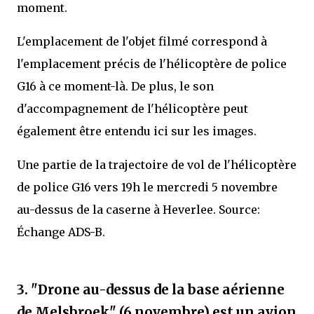
moment.
L'emplacement de l'objet filmé correspond à
l'emplacement précis de l'hélicoptère de police
G16 à ce moment-là. De plus, le son
d'accompagnement de l'hélicoptère peut
également être entendu ici sur les images.
Une partie de la trajectoire de vol de l'hélicoptère
de police G16 vers 19h le mercredi 5 novembre
au-dessus de la caserne à Heverlee. Source:
Échange ADS-B.
3. "Drone au-dessus de la base aérienne
de Melsbroek" (6 novembre) est un avion