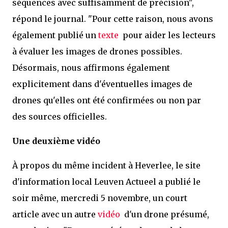
séquences avec suffisamment de précision",
répond le journal. "Pour cette raison, nous avons
également publié un
texte
pour aider les lecteurs
à évaluer les images de drones possibles.
Désormais, nous affirmons également
explicitement dans d'éventuelles images de
drones qu'elles ont été confirmées ou non par
des sources officielles.
Une deuxième vidéo
À propos du même incident à Heverlee, le site
d'information local Leuven Actueel a publié le
soir même, mercredi 5 novembre, un court
article avec un autre
vidéo
d'un drone présumé,