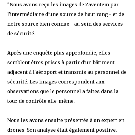
"Nous avons reçu les images de Zaventem par
l'intermédiaire d'une source de haut rang - et de
notre source bien connue - au sein des services
de sécurité.
Après une enquête plus approfondie, elles
semblent êtres prises à partir d'un bâtiment
adjacent à l'aéroport et transmis au personnel de
sécurité. Les images correspondent aux
observations que le personnel a faites dans la
tour de contrôle elle-même.
Nous les avons ensuite présentés à un expert en
drones. Son analyse était également positive.