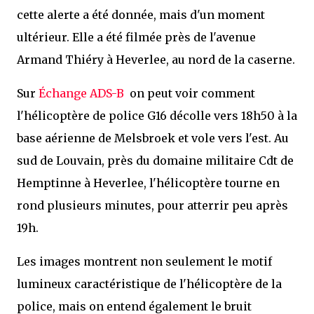
cette alerte a été donnée, mais d'un moment
ultérieur. Elle a été filmée près de l'avenue
Armand Thiéry à Heverlee, au nord de la caserne.
Sur
Échange ADS-B
on peut voir comment
l'hélicoptère de police G16 décolle vers 18h50 à la
base aérienne de Melsbroek et vole vers l'est. Au
sud de Louvain, près du domaine militaire Cdt de
Hemptinne à Heverlee, l'hélicoptère tourne en
rond plusieurs minutes, pour atterrir peu après
19h.
Les images montrent non seulement le motif
lumineux caractéristique de l'hélicoptère de la
police, mais on entend également le bruit