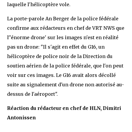
laquelle l'hélicoptère vole.
La porte-parole An Berger de la police fédérale
confirme aux rédacteurs en chef de VRT NWS que
l''énorme drone' sur les images n'est en réalité
pas un drone: "Il s'agit en effet du G16, un
hélicoptère de police noir de la Direction du
soutien aérien de la police fédérale, que l'on peut
voir sur ces images. Le G16 avait alors décollé
suite au signalement d'un drone non autorisé au-
dessus de l'aéroport".
Réaction du rédacteur en chef de
HLN,
Dimitri
Antonissen