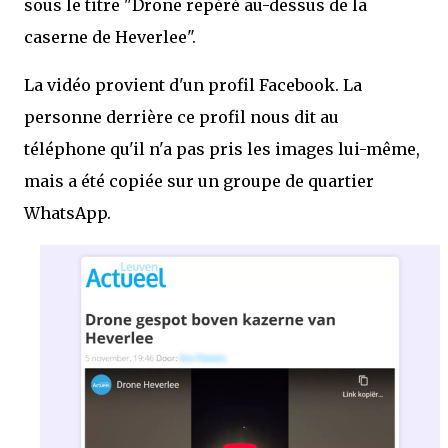
sous le titre "Drone repéré au-dessus de la
caserne de Heverlee".
La vidéo provient d'un profil Facebook. La
personne derrière ce profil nous dit au
téléphone qu'il n'a pas pris les images lui-même,
mais a été copiée sur un groupe de quartier
WhatsApp.