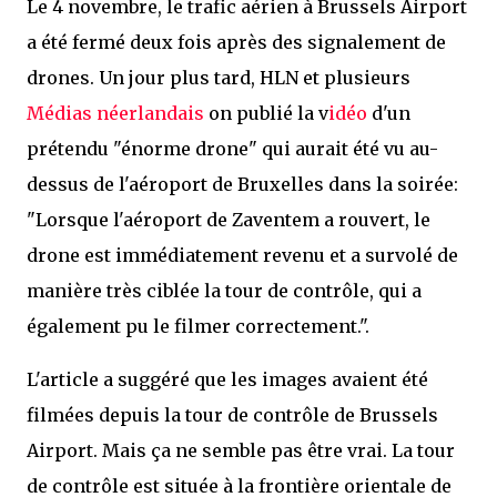
Le 4 novembre, le trafic aérien à Brussels Airport
a été fermé deux fois après des signalement de
drones. Un jour plus tard, HLN et plusieurs
Médias néerlandais
on publié la v
idéo
d'un
prétendu "énorme drone" qui aurait été vu au-
dessus de l'aéroport de Bruxelles dans la soirée:
"Lorsque l'aéroport de Zaventem a rouvert, le
drone est immédiatement revenu et a survolé de
manière très ciblée la tour de contrôle, qui a
également pu le filmer correctement.".
L'article a suggéré que les images avaient été
filmées depuis la tour de contrôle de Brussels
Airport. Mais ça ne semble pas être vrai. La tour
de contrôle est située à la frontière orientale de