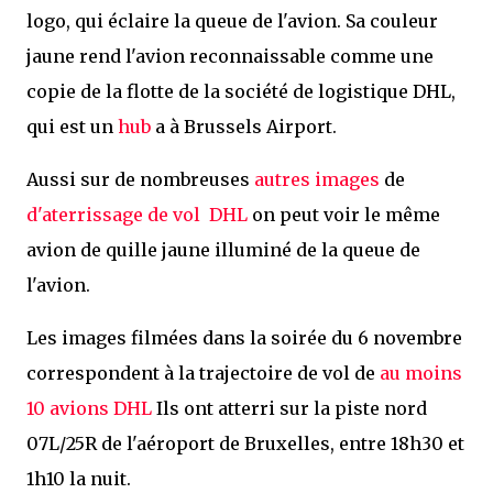
logo, qui éclaire la queue de l'avion. Sa couleur
jaune rend l'avion reconnaissable comme une
copie de la flotte de la société de logistique DHL,
qui est un
hub
a à Brussels Airport.
Aussi sur de nombreuses
autres images
de
d'aterrissage de vol DHL
on peut voir le même
avion de quille jaune illuminé de la queue de
l'avion.
Les images filmées dans la soirée du 6 novembre
correspondent à la trajectoire de vol de
au moins
10 avions DHL
Ils ont atterri sur la piste nord
07L/25R de l'aéroport de Bruxelles, entre 18h30 et
1h10 la nuit.