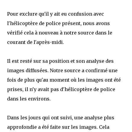
Pour exclure qu'il y ait eu confusion avec
l'hélicoptère de police présent, nous avons
vérifié cela à nouveau à notre source dans le
courant de l'après-midi.
Il est resté sur sa position et son analyse des
images diffusées. Notre source a confirmé une
fois de plus qu'au moment où les images ont été
prises, il n'y avait pas d'hélicoptère de police
dans les environs.
Dans les jours qui ont suivi, une analyse plus
approfondie a été faite sur les images. Cela