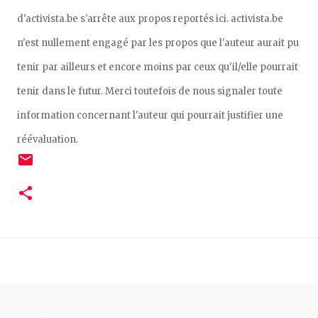
d'activista.be s'arrête aux propos reportés ici. activista.be
n'est nullement engagé par les propos que l'auteur aurait pu
tenir par ailleurs et encore moins par ceux qu'il/elle pourrait
tenir dans le futur. Merci toutefois de nous signaler toute
information concernant l'auteur qui pourrait justifier une
réévaluation.