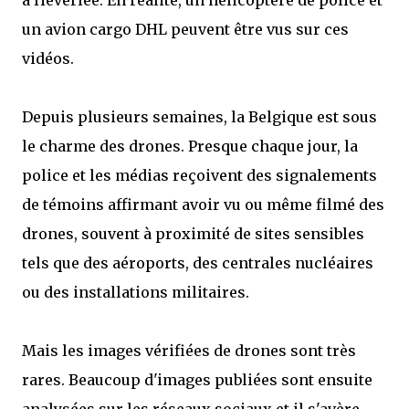
à Heverlee. En réalité, un hélicoptère de police et
un avion cargo DHL peuvent être vus sur ces
vidéos.
Depuis plusieurs semaines, la Belgique est sous
le charme des drones. Presque chaque jour, la
police et les médias reçoivent des signalements
de témoins affirmant avoir vu ou même filmé des
drones, souvent à proximité de sites sensibles
tels que des aéroports, des centrales nucléaires
ou des installations militaires.
Mais les images vérifiées de drones sont très
rares. Beaucoup d'images publiées sont ensuite