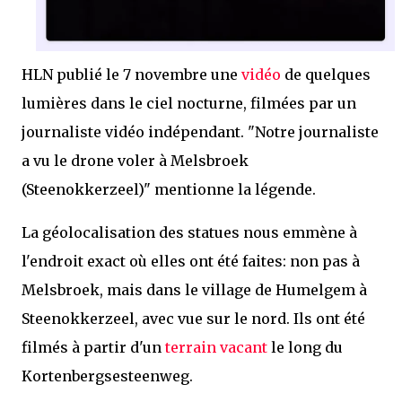
HLN publié le 7 novembre une
vidéo
de quelques
lumières dans le ciel nocturne, filmées par un
journaliste vidéo indépendant. "Notre journaliste
a vu le drone voler à Melsbroek
(Steenokkerzeel)" mentionne la légende.
La géolocalisation des statues nous emmène à
l'endroit exact où elles ont été faites: non pas à
Melsbroek, mais dans le village de Humelgem à
Steenokkerzeel, avec vue sur le nord. Ils ont été
filmés à partir d'un
terrain vacant
le long du
Kortenbergsesteenweg.