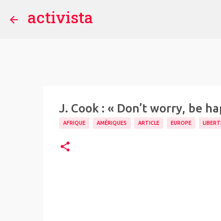
activista
J. Cook : « Don’t worry, be ha
AFRIQUE
AMÉRIQUES
ARTICLE
EUROPE
LIBERT