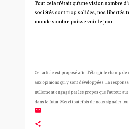
Tout cela n’était qu'une vision sombre d'
sociétés sont trop solides, nos libertés 
monde sombre puisse voir le jour.
Cet article est proposé afin d'élargir le champ de
aux opinions qui y sont développées. La responsabil
nullement engagé par les propos que l'auteur aurait
dans le futur. Merci toutefois de nous signaler tou