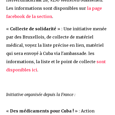
Helverdinkstraat 28, 9230 Wetteren-Massenen.
Les informations sont disponibles sur
la page
facebook de la section
.
«
Collecte de solidarité
» : Une initiative menée
par des Bruxellois, de collecte de matériel
médical, voyez la liste précise en lien, matériel
qui sera envoyé à Cuba via l'ambassade. les
informations, la liste et le point de collecte
sont
disponibles ici
.
Initiative organisée depuis la France :
«
Des médicaments pour Cuba !
» : Action