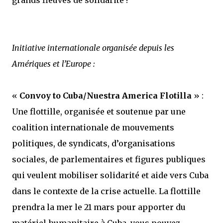
grands fleuves de solidarité !
Initiative internationale organisée depuis les
Amériques et l’Europe :
«
Convoy to Cuba/Nuestra America Flotilla
» :
Une flottille, organisée et soutenue par une
coalition internationale de mouvements
politiques, de syndicats, d’organisations
sociales, de parlementaires et figures publiques
qui veulent mobiliser solidarité et aide vers Cuba
dans le contexte de la crise actuelle. La flottille
prendra la mer le 21 mars pour apporter du