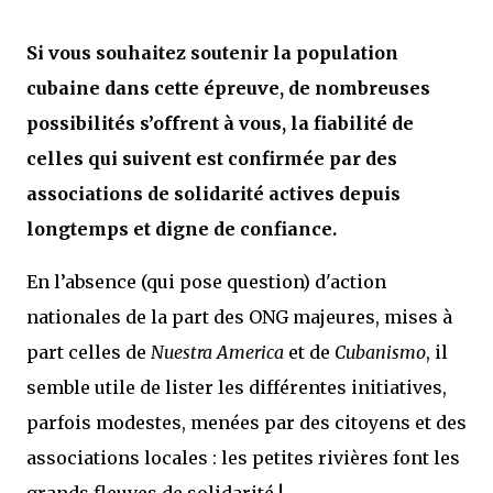
Si vous souhaitez soutenir la population
cubaine dans cette épreuve, de nombreuses
possibilités s’offrent à vous, la fiabilité de
celles qui suivent est confirmée par des
associations de solidarité actives depuis
longtemps et digne de confiance.
En l’absence (qui pose question) d'action
nationales de la part des ONG majeures, mises à
part celles de
Nuestra America
et de
Cubanismo
, il
semble utile de lister les différentes initiatives,
parfois modestes, menées par des citoyens et des
associations locales : les petites rivières font les