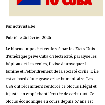
Par
activista.be
Publié le 26 février 2026
Le blocus imposé et renforcé par les États-Unis
d’Amérique prive Cuba d’électricité, paralyse les
hôpitaux et les écoles, il vise à provoquer la
famine et l’effondrement de la société civile. L’île
est au bord d’une grave crise humanitaire. Les
USA ont récemment renforcé ce blocus illégal et
injuste, en empêchant l’entrée de carburant. Ce
blocus économique en cours depuis 67 ans est