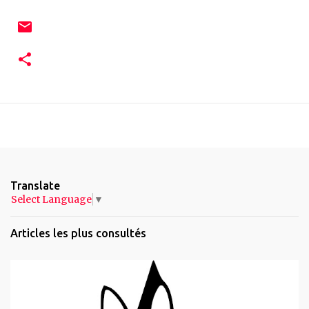
Translate
Select Language
▼
Articles les plus consultés