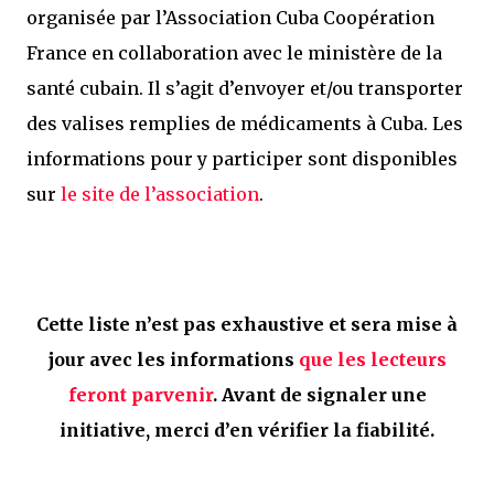
organisée par l’Association Cuba Coopération
France en collaboration avec le ministère de la
santé cubain. Il s’agit d’envoyer et/ou transporter
des valises remplies de médicaments à Cuba. Les
informations pour y participer sont disponibles
sur
le site de l’association
.
Cette liste n’est pas exhaustive et sera mise à
jour avec les informations
que les lecteurs
feront parvenir
. Avant de signaler une
initiative, merci d’en vérifier la fiabilité.