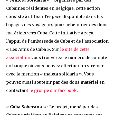
«
Maleta Solidaria
» : Organisée par des
Cubaines résidentes en Belgique, cette action
consiste à utiliser l'espace disponible dans les
bagages des voyageurs pour acheminer des dons
matériels vers Cuba. Cette initiative a reçu
l’appui de l’ambassade de Cuba et de l’association
« Les Amis de Cuba ». Sur
le site de cette
association
vous trouverez le numéro de compte
en banque où vous pouvez effectuer un virement
avec la mention « maleta solidaria ». Vous
pouvez aussi soutenir par des dons matériel en
contactant
le groupe sur facebook
.
«
Cuba Soberana
» : Le projet, mené par des