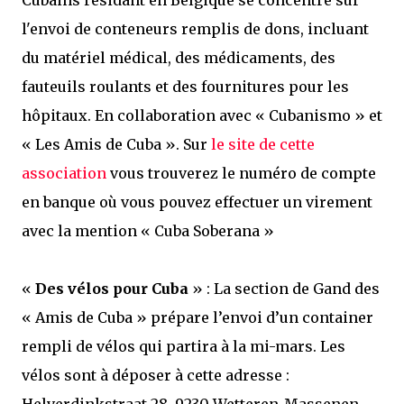
Cubains résidant en Belgique se concentre sur
l'envoi de conteneurs remplis de dons, incluant
du matériel médical, des médicaments, des
fauteuils roulants et des fournitures pour les
hôpitaux. En collaboration avec « Cubanismo » et
« Les Amis de Cuba ». Sur
le site de cette
association
vous trouverez le numéro de compte
en banque où vous pouvez effectuer un virement
avec la mention « Cuba Soberana »
«
Des vélos pour Cuba
» : La section de Gand des
« Amis de Cuba » prépare l’envoi d’un container
rempli de vélos qui partira à la mi-mars. Les
vélos sont à déposer à cette adresse :