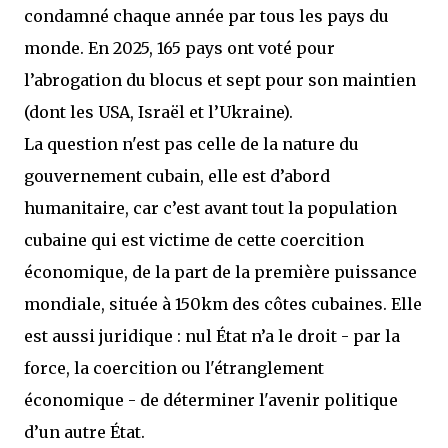
condamné chaque année par tous les pays du
monde. En 2025, 165 pays ont voté pour
l’abrogation du blocus et sept pour son maintien
(dont les USA, Israël et l’Ukraine).
La question n'est pas celle de la nature du
gouvernement cubain, elle est d’abord
humanitaire, car c’est avant tout la population
cubaine qui est victime de cette coercition
économique, de la part de la première puissance
mondiale, située à 150km des côtes cubaines. Elle
est aussi juridique : nul État n’a le droit - par la
force, la coercition ou l'étranglement
économique - de déterminer l'avenir politique
d’un autre État.