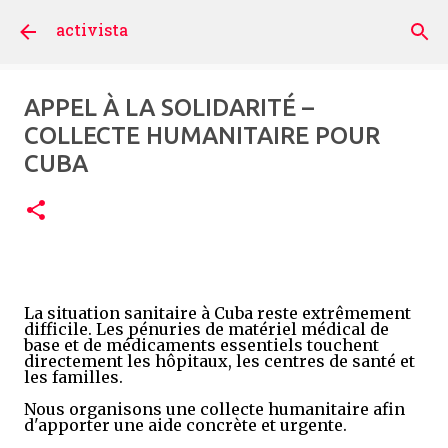
Accéder au contenu principal
activista
APPEL À LA SOLIDARITÉ –
COLLECTE HUMANITAIRE POUR
CUBA
La situation sanitaire à Cuba reste extrêmement
difficile. Les pénuries de matériel médical de
base et de médicaments essentiels touchent
directement les hôpitaux, les centres de santé et
les familles.
Nous organisons une collecte humanitaire afin
d'apporter une aide concrète et urgente.