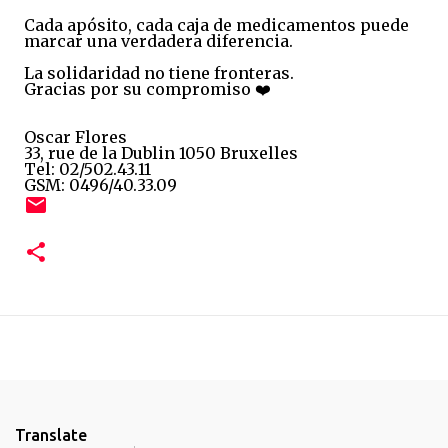
Cada apósito, cada caja de medicamentos puede
marcar una verdadera diferencia.
La solidaridad no tiene fronteras.
Gracias por su compromiso ❤️
Oscar Flores
33, rue de la Dublin 1050 Bruxelles
Tel: 02/502.43.11
GSM: 0496/40.33.09
Translate