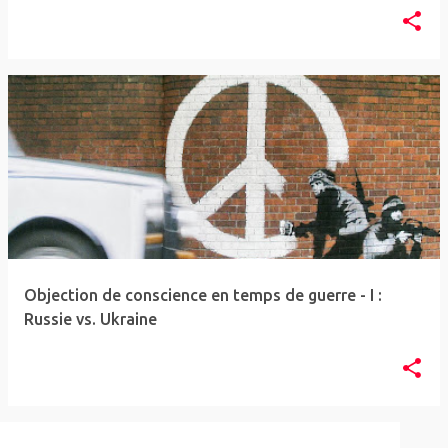
Objection de conscience en temps de guerre - I :
Russie vs. Ukraine