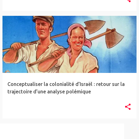
Conceptualiser la colonialité d’Israël : retour sur la
trajectoire d’une analyse polémique