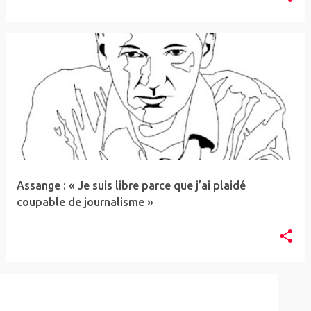
Assange : « Je suis libre parce que j’ai plaidé
coupable de journalisme »