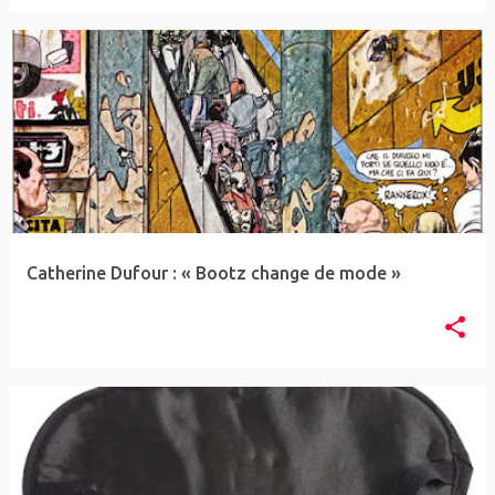
Catherine Dufour : « Bootz change de mode »