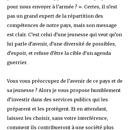
pour nous envoyer à l’armée ? ». Certes, il n’est
pas un grand expert de la répartition des
compétences de notre pays, mais son message
est clair. C’est celui d’une jeunesse qui veut qu’on
lui parle d’avenir, d’une diversité de possibles,
d’espoir, et refuse d’être la cible d’un agenda
guerrier.
Vous vous préoccupez de l’avenir de ce pays et de
sa jeunesse ? Alors je vous propose humblement
d’investir dans des services publics qui les
préparent et les protègent. Et en attendant,
laissez les choisir, sans votre interférence,
comment ils contribueront à une société plus