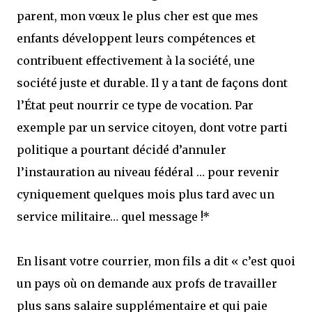
parent, mon vœux le plus cher est que mes
enfants développent leurs compétences et
contribuent effectivement à la société, une
société juste et durable. Il y a tant de façons dont
l’État peut nourrir ce type de vocation. Par
exemple par un service citoyen, dont votre parti
politique a pourtant décidé d’annuler
l’instauration au niveau fédéral … pour revenir
cyniquement quelques mois plus tard avec un
service militaire… quel message !*
En lisant votre courrier, mon fils a dit « c’est quoi
un pays où on demande aux profs de travailler
plus sans salaire supplémentaire et qui paie