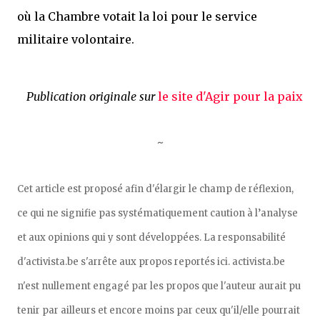
où la Chambre votait la loi pour le service
militaire volontaire.
Publication originale sur
le site d'Agir pour la paix
~
Cet article est proposé afin d'élargir le champ de réflexion,
ce qui ne signifie pas systématiquement caution à l’analyse
et aux opinions qui y sont développées. La responsabilité
d'activista.be s'arrête aux propos reportés ici. activista.be
n'est nullement engagé par les propos que l'auteur aurait pu
tenir par ailleurs et encore moins par ceux qu'il/elle pourrait