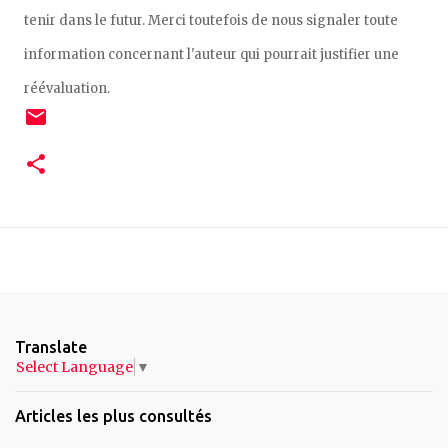
tenir dans le futur. Merci toutefois de nous signaler toute
information concernant l'auteur qui pourrait justifier une
réévaluation.
Translate
Select Language
▼
Articles les plus consultés