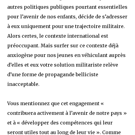
autres politiques publiques pourtant essentielles
pour l’avenir de nos enfants, décide de s’adresser
à eux uniquement pour une trajectoire militaire.
Alors certes, le contexte international est
préoccupant. Mais surfer sur ce contexte déjà
anxiogène pour nos jeunes en véhiculant auprès
d’elles et eux votre solution militariste relève
d’une forme de propagande belliciste
inacceptable.
Vous mentionnez que cet engagement «
contribuera activement à l’avenir de notre pays »
et à « développer des compétences qui leur
seront utiles tout au long de leur vie ». Comme