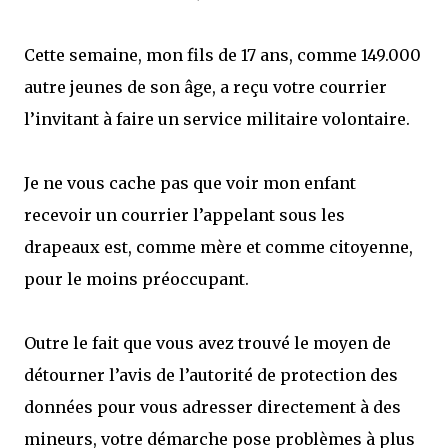
Cette semaine, mon fils de 17 ans, comme 149.000
autre jeunes de son âge, a reçu votre courrier
l’invitant à faire un service militaire volontaire.
Je ne vous cache pas que voir mon enfant
recevoir un courrier l’appelant sous les
drapeaux est, comme mère et comme citoyenne,
pour le moins préoccupant.
Outre le fait que vous avez trouvé le moyen de
détourner l’avis de l’autorité de protection des
données pour vous adresser directement à des
mineurs, votre démarche pose problèmes à plus