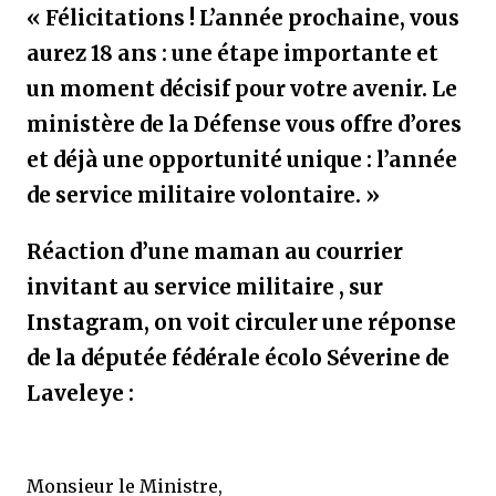
« Félicitations ! L’année prochaine, vous
aurez 18 ans : une étape importante et
un moment décisif pour votre avenir. Le
ministère de la Défense vous offre d’ores
et déjà une opportunité unique : l’année
de service militaire volontaire. »
Réaction d’une maman au courrier
invitant au service militaire , sur
Instagram, on voit circuler une réponse
de la députée fédérale écolo Séverine de
Laveleye :
Monsieur le Ministre,