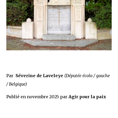
Par
Séverine de Laveleye
(Députée écolo / gauche
/ Belgique)
Publié en novembre 2025 par
Agir pour la paix