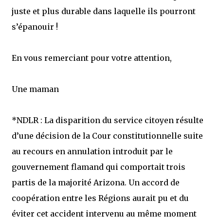
juste et plus durable dans laquelle ils pourront
s’épanouir !
En vous remerciant pour votre attention,
Une maman
*NDLR : La disparition du service citoyen résulte
d’une décision de la Cour constitutionnelle suite
au recours en annulation introduit par le
gouvernement flamand qui comportait trois
partis de la majorité Arizona. Un accord de
coopération entre les Régions aurait pu et du
éviter cet accident intervenu au même moment