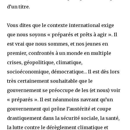
d’un titre.
Vous dites que le contexte international exige
que nous soyons « préparés et prêts à agir ». Il
est vrai que nous sommes, et nos jeunes en
premier, confrontés à un monde en multiple
crises, géopolitique, climatique,
socioéconomique, démocratique… Il est dès lors
très certainement souhaitable que le
gouvernement se préoccupe de les (et nous) voir
« préparés ». Il est néanmoins navrant qu’un
gouvernement qui prône l’austérité et coupe
drastiquement dans la sécurité sociale, la santé,
la lutte contre le dérèglement climatique et