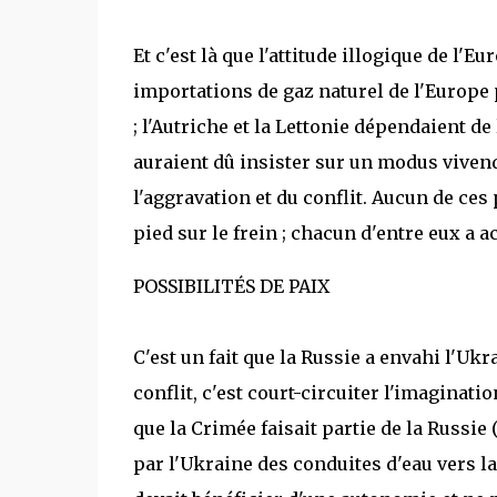
Et c'est là que l'attitude illogique de l'
importations de gaz naturel de l'Europe 
; l'Autriche et la Lettonie dépendaient d
auraient dû insister sur un modus vivendi
l'aggravation et du conflit. Aucun de ces
pied sur le frein ; chacun d'entre eux a a
POSSIBILITÉS DE PAIX
C'est un fait que la Russie a envahi l'Ukra
conflit, c'est court-circuiter l'imaginatio
que la Crimée faisait partie de la Russie 
par l'Ukraine des conduites d'eau vers la 