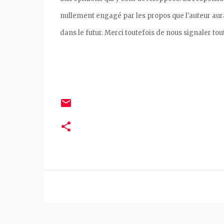
nullement engagé par les propos que l'auteur aurait
dans le futur. Merci toutefois de nous signaler tou