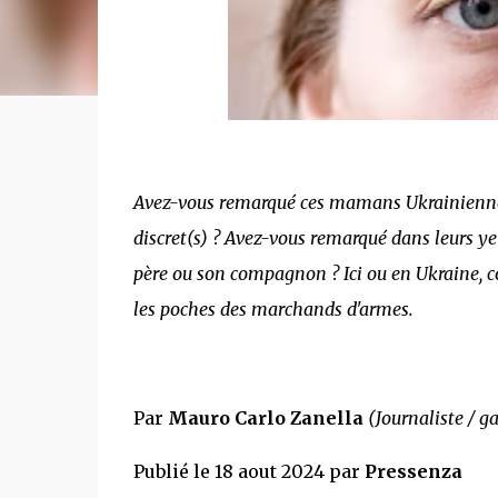
Avez-vous remarqué ces mamans Ukrainienn
discret(s)
?
Avez-vous remarqué dans leurs yeux
père ou son compagnon ?
Ici ou en Ukraine, 
les poches des marchands d'armes.
Par
Mauro Carlo Zanella
(Journaliste / ga
Publié le 18 aout 2024 par
Pressenza