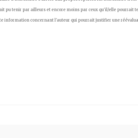
 pu tenir par ailleurs et encore moins par ceux qu'il/elle pourrait t
te information concernant l'auteur qui pourrait justifier une réévalua