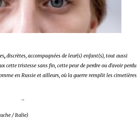
es
,
discrètes, accompagnées de leur(s) enfant(s), tout aussi
 cette tristesse sans fin, cette peur de perdre ou d'avoir perdu
comme en Russie et ailleurs, où la guerre remplit les cimetières
~
uche / Italie)