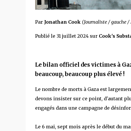
Par
Jonathan Cook
(Journaliste / gauche /
Publié le 31 juillet 2024 sur
Cook's Subst
Le bilan officiel des victimes à 
beaucoup, beaucoup plus élevé !
Le nombre de morts à Gaza est largement
devons insister sur ce point, d'autant p
engagés dans une campagne de désinforma
Le 6 mai, sept mois après le début du ma