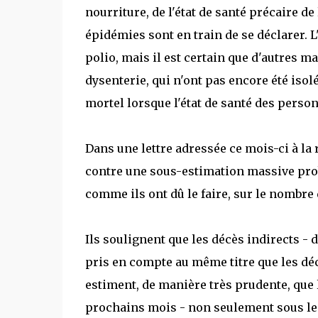
nourriture, de l'état de santé précaire de
épidémies sont en train de se déclarer. 
polio, mais il est certain que d'autres m
dysenterie, qui n'ont pas encore été iso
mortel lorsque l'état de santé des perso
Dans une lettre adressée ce mois-ci à la
contre une sous-estimation massive pro
comme ils ont dû le faire, sur le nombre 
Ils soulignent que les décès indirects - 
pris en compte au même titre que les déc
estiment, de manière très prudente, que
prochains mois - non seulement sous le