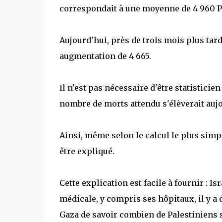
correspondait à une moyenne de 4 960 P
Aujourd'hui, près de trois mois plus tard
augmentation de 4 665.
Il n'est pas nécessaire d'être statisticie
nombre de morts attendu s'élèverait aujo
Ainsi, même selon le calcul le plus simple
être expliqué.
Cette explication est facile à fournir : Is
médicale, y compris ses hôpitaux, il y 
Gaza de savoir combien de Palestiniens s