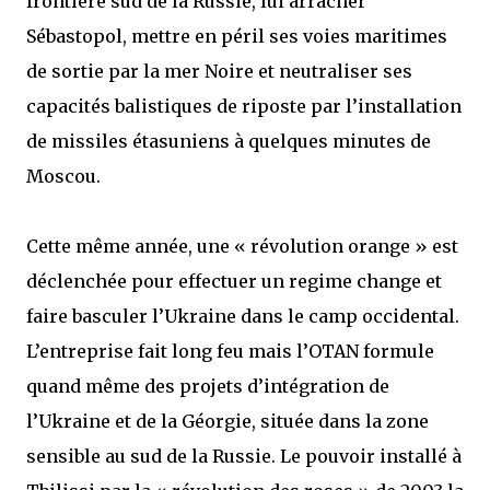
frontière sud de la Russie, lui arracher
Sébastopol, mettre en péril ses voies maritimes
de sortie par la mer Noire et neutraliser ses
capacités balistiques de riposte par l’installation
de missiles étasuniens à quelques minutes de
Moscou.
Cette même année, une « révolution orange » est
déclenchée pour effectuer un regime change et
faire basculer l’Ukraine dans le camp occidental.
L’entreprise fait long feu mais l’OTAN formule
quand même des projets d’intégration de
l’Ukraine et de la Géorgie, située dans la zone
sensible au sud de la Russie. Le pouvoir installé à