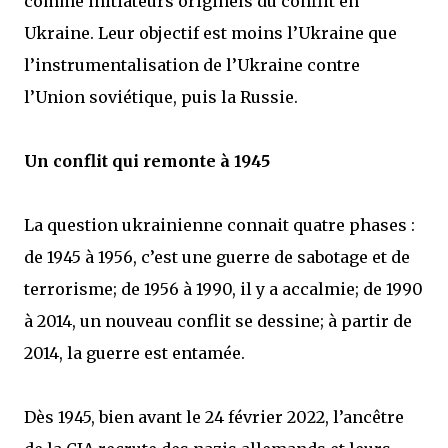
comme initiateurs originels du conflit en
Ukraine. Leur objectif est moins l’Ukraine que
l’instrumentalisation de l’Ukraine contre
l’Union soviétique, puis la Russie.
Un conflit qui remonte à 1945
La question ukrainienne connait quatre phases :
de 1945 à 1956, c’est une guerre de sabotage et de
terrorisme; de 1956 à 1990, il y a accalmie; de 1990
à 2014, un nouveau conflit se dessine; à partir de
2014, la guerre est entamée.
Dès 1945, bien avant le 24 février 2022, l’ancêtre