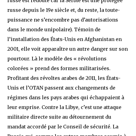
russe est redouté car la Serbie est une protégée
russe depuis le 19e siècle et, du reste, la toute-
puissance ne s’encombre pas d’autorisations
dans le monde unipolaire). Témoin de
l’installation des États-Unis en Afghanistan en
2001, elle voit apparaître un autre danger sur son
pourtour. Là le modèle des « révolutions
colorées » prend des formes militarisées.
Profitant des révoltes arabes de 2011, les États-
Unis et l’OTAN passent aux changements de
régimes dans les pays arabes qui échappaient à
leur emprise. Contre la Libye, c’est une attaque
militaire directe suite au détournement du
mandat accordé par le Conseil de sécurité. La