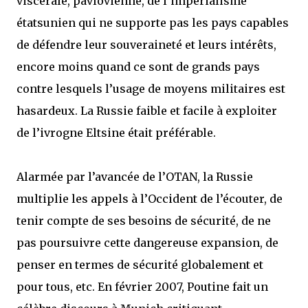
viscérale, pavlovienne, de l’impérialisme
étatsunien qui ne supporte pas les pays capables
de défendre leur souveraineté et leurs intérêts,
encore moins quand ce sont de grands pays
contre lesquels l’usage de moyens militaires est
hasardeux. La Russie faible et facile à exploiter
de l’ivrogne Eltsine était préférable.
Alarmée par l’avancée de l’OTAN, la Russie
multiplie les appels à l’Occident de l’écouter, de
tenir compte de ses besoins de sécurité, de ne
pas poursuivre cette dangereuse expansion, de
penser en termes de sécurité globalement et
pour tous, etc. En février 2007, Poutine fait un