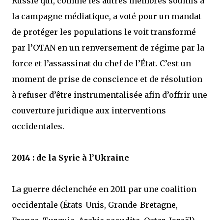
Russie qui, comme les autres membres soumis à
la campagne médiatique, a voté pour un mandat
de protéger les populations le voit transformé
par l’OTAN en un renversement de régime par la
force et l’assassinat du chef de l’État. C’est un
moment de prise de conscience et de résolution
à refuser d’être instrumentalisée afin d’offrir une
couverture juridique aux interventions
occidentales.
2014 : de la Syrie à l’Ukraine
La guerre déclenchée en 2011 par une coalition
occidentale (États-Unis, Grande-Bretagne,