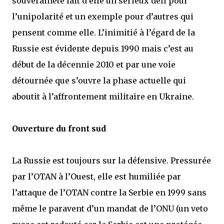
souveraineté fait d’elle un sérieux défi pour
l’unipolarité et un exemple pour d’autres qui
pensent comme elle. L’inimitié à l’égard de la
Russie est évidente depuis 1990 mais c’est au
début de la décennie 2010 et par une voie
détournée que s’ouvre la phase actuelle qui
aboutit à l’affrontement militaire en Ukraine.
Ouverture du front sud
La Russie est toujours sur la défensive. Pressurée
par l’OTAN à l’Ouest, elle est humiliée par
l’attaque de l’OTAN contre la Serbie en 1999 sans
même le paravent d’un mandat de l’ONU (un veto