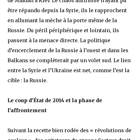
de Maïdan à Kiev. Le chaos antirusse n’ayant pu
être répandu depuis la Syrie, ils le rapprochent
en allumant la mèche à la porte même de la
Russie. Du péril périphérique et lointain, ils
passent à la menace directe. La politique
d’encerclement de la Russie à l’ouest et dans les
Balkans se complèterait par un volet sud. Le lien
entre la Syrie et l’Ukraine est net, comme l’est la
cible : la Russie.
Le coup d’État de 2014 et la phase de
l’affrontement
Suivant la recette bien rodée des « révolutions de