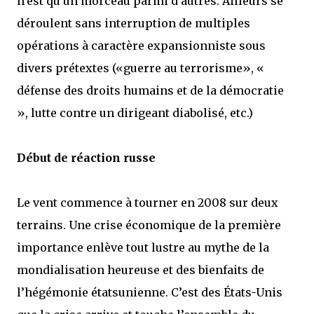
n’est qu’un morceau parmi d’autres. Ailleurs se
déroulent sans interruption de multiples
opérations à caractère expansionniste sous
divers prétextes («guerre au terrorisme», «
défense des droits humains et de la démocratie
», lutte contre un dirigeant diabolisé, etc.)
Début de réaction russe
Le vent commence à tourner en 2008 sur deux
terrains. Une crise économique de la première
importance enlève tout lustre au mythe de la
mondialisation heureuse et des bienfaits de
l’hégémonie étatsunienne. C’est des États-Unis