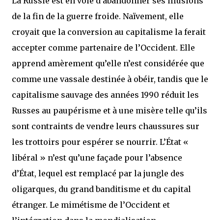
La Russie est en voie d’abandonner ses illusions
de la fin de la guerre froide. Naïvement, elle
croyait que la conversion au capitalisme la ferait
accepter comme partenaire de l’Occident. Elle
apprend amèrement qu’elle n’est considérée que
comme une vassale destinée à obéir, tandis que le
capitalisme sauvage des années 1990 réduit les
Russes au paupérisme et à une misère telle qu’ils
sont contraints de vendre leurs chaussures sur
les trottoirs pour espérer se nourrir. L’État «
libéral » n’est qu’une façade pour l’absence
d’État, lequel est remplacé par la jungle des
oligarques, du grand banditisme et du capital
étranger. Le mimétisme de l’Occident et