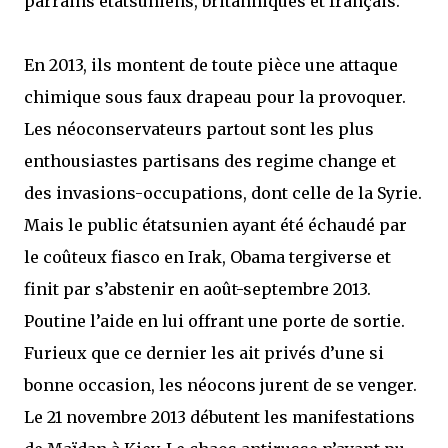
parrains étatsuniens, britanniques et français.
En 2013, ils montent de toute pièce une attaque
chimique sous faux drapeau pour la provoquer.
Les néoconservateurs partout sont les plus
enthousiastes partisans des regime change et
des invasions-occupations, dont celle de la Syrie.
Mais le public étatsunien ayant été échaudé par
le coûteux fiasco en Irak, Obama tergiverse et
finit par s’abstenir en août-septembre 2013.
Poutine l’aide en lui offrant une porte de sortie.
Furieux que ce dernier les ait privés d’une si
bonne occasion, les néocons jurent de se venger.
Le 21 novembre 2013 débutent les manifestations