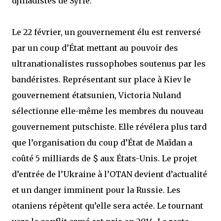
djihadistes de Syrie.
Le 22 février, un gouvernement élu est renversé
par un coup d’État mettant au pouvoir des
ultranationalistes russophobes soutenus par les
bandéristes. Représentant sur place à Kiev le
gouvernement étatsunien, Victoria Nuland
sélectionne elle-même les membres du nouveau
gouvernement putschiste. Elle révélera plus tard
que l’organisation du coup d’État de Maïdan a
coûté 5 milliards de $ aux États-Unis. Le projet
d’entrée de l’Ukraine à l’OTAN devient d’actualité
et un danger imminent pour la Russie. Les
otaniens répètent qu’elle sera actée. Le tournant