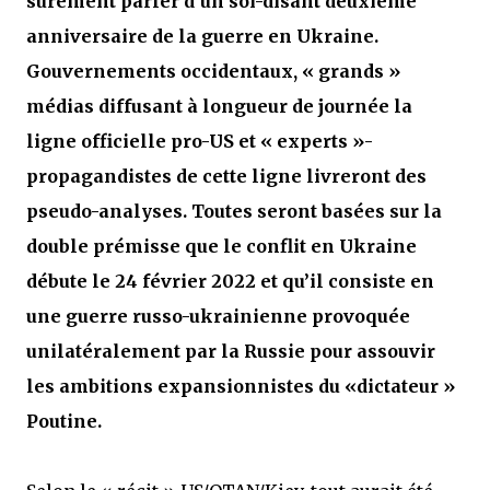
sûrement parler d’un soi-disant deuxième
anniversaire de la guerre en Ukraine.
Gouvernements occidentaux, « grands »
médias diffusant à longueur de journée la
ligne officielle pro-US et « experts »-
propagandistes de cette ligne livreront des
pseudo-analyses. Toutes seront basées sur la
double prémisse que le conflit en Ukraine
débute le 24 février 2022 et qu’il consiste en
une guerre russo-ukrainienne provoquée
unilatéralement par la Russie pour assouvir
les ambitions expansionnistes du «dictateur »
Poutine.