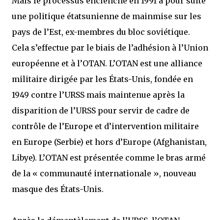
Mais le processus enclenché en 1991 a pour suite
une politique étatsunienne de mainmise sur les
pays de l’Est, ex-membres du bloc soviétique.
Cela s’effectue par le biais de l’adhésion à l’Union
européenne et à l’OTAN. L’OTAN est une alliance
militaire dirigée par les États-Unis, fondée en
1949 contre l’URSS mais maintenue après la
disparition de l’URSS pour servir de cadre de
contrôle de l’Europe et d’intervention militaire
en Europe (Serbie) et hors d’Europe (Afghanistan,
Libye). L’OTAN est présentée comme le bras armé
de la « communauté internationale », nouveau
masque des États-Unis.