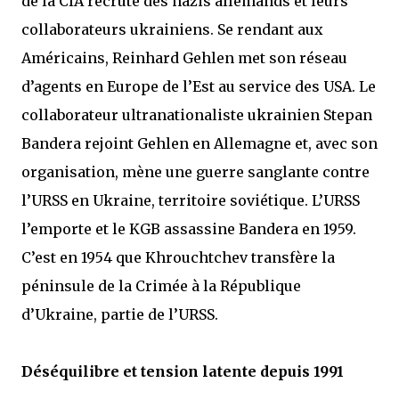
de la CIA recrute des nazis allemands et leurs
collaborateurs ukrainiens. Se rendant aux
Américains, Reinhard Gehlen met son réseau
d’agents en Europe de l’Est au service des USA. Le
collaborateur ultranationaliste ukrainien Stepan
Bandera rejoint Gehlen en Allemagne et, avec son
organisation, mène une guerre sanglante contre
l’URSS en Ukraine, territoire soviétique. L’URSS
l’emporte et le KGB assassine Bandera en 1959.
C’est en 1954 que Khrouchtchev transfère la
péninsule de la Crimée à la République
d’Ukraine, partie de l’URSS.
Déséquilibre et tension latente depuis 1991