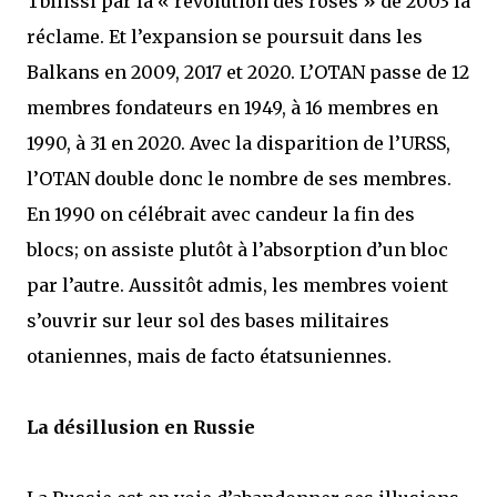
Tbilissi par la « révolution des roses » de 2003 la
réclame. Et l’expansion se poursuit dans les
Balkans en 2009, 2017 et 2020. L’OTAN passe de 12
membres fondateurs en 1949, à 16 membres en
1990, à 31 en 2020. Avec la disparition de l’URSS,
l’OTAN double donc le nombre de ses membres.
En 1990 on célébrait avec candeur la fin des
blocs; on assiste plutôt à l’absorption d’un bloc
par l’autre. Aussitôt admis, les membres voient
s’ouvrir sur leur sol des bases militaires
otaniennes, mais de facto étatsuniennes.
La désillusion en Russie