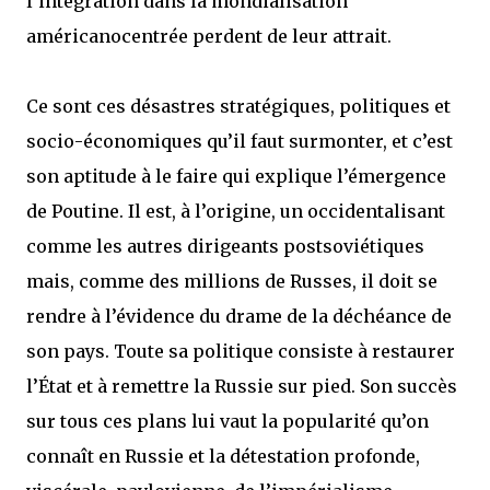
l’intégration dans la mondialisation
américanocentrée perdent de leur attrait.
Ce sont ces désastres stratégiques, politiques et
socio-économiques qu’il faut surmonter, et c’est
son aptitude à le faire qui explique l’émergence
de Poutine. Il est, à l’origine, un occidentalisant
comme les autres dirigeants postsoviétiques
mais, comme des millions de Russes, il doit se
rendre à l’évidence du drame de la déchéance de
son pays. Toute sa politique consiste à restaurer
l’État et à remettre la Russie sur pied. Son succès
sur tous ces plans lui vaut la popularité qu’on
connaît en Russie et la détestation profonde,