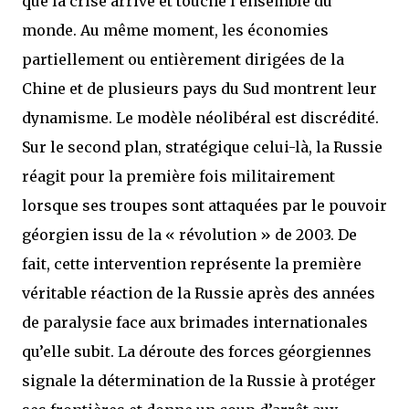
que la crise arrive et touche l’ensemble du
monde. Au même moment, les économies
partiellement ou entièrement dirigées de la
Chine et de plusieurs pays du Sud montrent leur
dynamisme. Le modèle néolibéral est discrédité.
Sur le second plan, stratégique celui-là, la Russie
réagit pour la première fois militairement
lorsque ses troupes sont attaquées par le pouvoir
géorgien issu de la « révolution » de 2003. De
fait, cette intervention représente la première
véritable réaction de la Russie après des années
de paralysie face aux brimades internationales
qu’elle subit. La déroute des forces géorgiennes
signale la détermination de la Russie à protéger