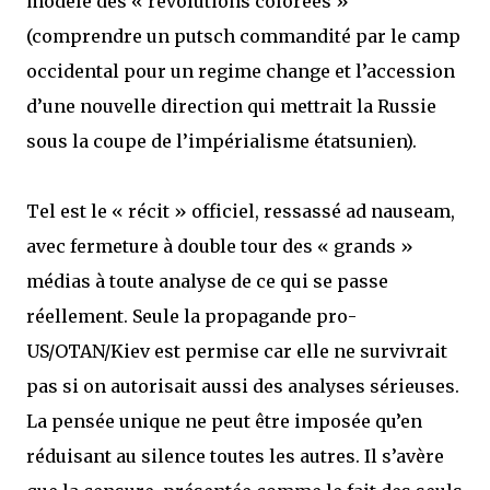
modèle des « révolutions colorées »
(comprendre un putsch commandité par le camp
occidental pour un regime change et l’accession
d’une nouvelle direction qui mettrait la Russie
sous la coupe de l’impérialisme étatsunien).
Tel est le « récit » officiel, ressassé ad nauseam,
avec fermeture à double tour des « grands »
médias à toute analyse de ce qui se passe
réellement. Seule la propagande pro-
US/OTAN/Kiev est permise car elle ne survivrait
pas si on autorisait aussi des analyses sérieuses.
La pensée unique ne peut être imposée qu’en
réduisant au silence toutes les autres. Il s’avère