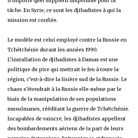
n’importe quel supplétif disponible pour la
tâche. En Syrie, ce sont les djihadistes à qui la
mission est confiée.
Le modèle est celui employé contre la Russie en
Tchétchénie durant les années 1990.
L’installation de djihadistes à Damas est une
politique du pire qui mettrait le feu à toute la
région, c’est-à-dire la lisière sud de la Russie. Le
chaos s’étendrait à la Russie elle-même par le
biais de la manipulation de ses populations
musulmanes, rééditant la guerre de Tchétchénie.
Incapables de vaincre, les djihadistes appellent
des bombardements aériens de la part de leurs