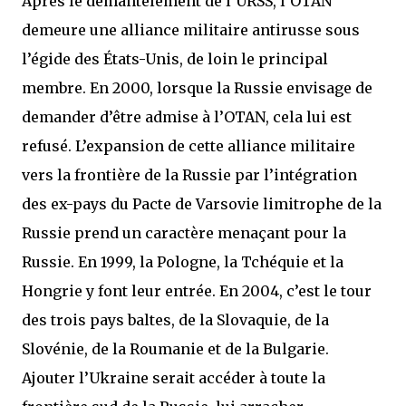
Après le démantèlement de l’URSS, l’OTAN
demeure une alliance militaire antirusse sous
l’égide des États-Unis, de loin le principal
membre. En 2000, lorsque la Russie envisage de
demander d’être admise à l’OTAN, cela lui est
refusé. L’expansion de cette alliance militaire
vers la frontière de la Russie par l’intégration
des ex-pays du Pacte de Varsovie limitrophe de la
Russie prend un caractère menaçant pour la
Russie. En 1999, la Pologne, la Tchéquie et la
Hongrie y font leur entrée. En 2004, c’est le tour
des trois pays baltes, de la Slovaquie, de la
Slovénie, de la Roumanie et de la Bulgarie.
Ajouter l’Ukraine serait accéder à toute la