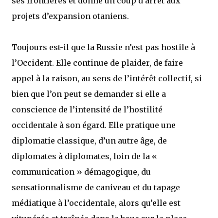
ses frontières et donne un coup d’arrêt aux
projets d’expansion otaniens.
Toujours est-il que la Russie n’est pas hostile à
l’Occident. Elle continue de plaider, de faire
appel à la raison, au sens de l’intérêt collectif, si
bien que l’on peut se demander si elle a
conscience de l’intensité de l’hostilité
occidentale à son égard. Elle pratique une
diplomatie classique, d’un autre âge, de
diplomates à diplomates, loin de la «
communication » démagogique, du
sensationnalisme de caniveau et du tapage
médiatique à l’occidentale, alors qu’elle est