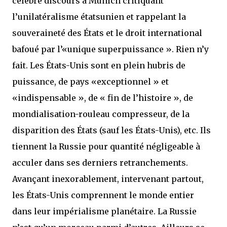
célèbre discours à Munich critiquant
l’unilatéralisme étatsunien et rappelant la
souveraineté des États et le droit international
bafoué par l’«unique superpuissance ». Rien n’y
fait. Les États-Unis sont en plein hubris de
puissance, de pays «exceptionnel » et
«indispensable », de « fin de l’histoire », de
mondialisation-rouleau compresseur, de la
disparition des États (sauf les États-Unis), etc. Ils
tiennent la Russie pour quantité négligeable à
acculer dans ses derniers retranchements.
Avançant inexorablement, intervenant partout,
les États-Unis comprennent le monde entier
dans leur impérialisme planétaire. La Russie