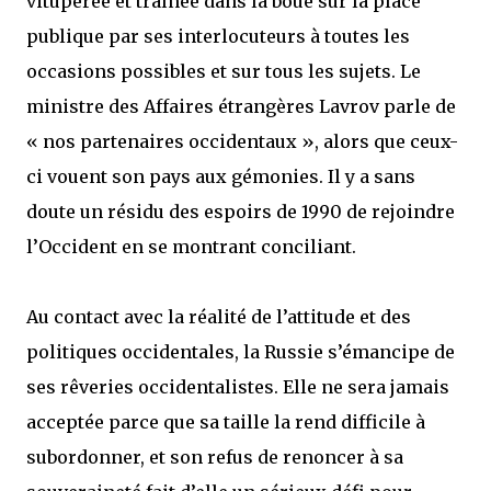
vitupérée et traînée dans la boue sur la place
publique par ses interlocuteurs à toutes les
occasions possibles et sur tous les sujets. Le
ministre des Affaires étrangères Lavrov parle de
« nos partenaires occidentaux », alors que ceux-
ci vouent son pays aux gémonies. Il y a sans
doute un résidu des espoirs de 1990 de rejoindre
l’Occident en se montrant conciliant.
Au contact avec la réalité de l’attitude et des
politiques occidentales, la Russie s’émancipe de
ses rêveries occidentalistes. Elle ne sera jamais
acceptée parce que sa taille la rend difficile à
subordonner, et son refus de renoncer à sa