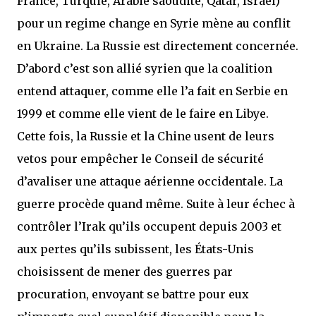
France, Turquie, Arabie saoudite, Qatar, Israël)
pour un regime change en Syrie mène au conflit
en Ukraine. La Russie est directement concernée.
D’abord c’est son allié syrien que la coalition
entend attaquer, comme elle l’a fait en Serbie en
1999 et comme elle vient de le faire en Libye.
Cette fois, la Russie et la Chine usent de leurs
vetos pour empêcher le Conseil de sécurité
d’avaliser une attaque aérienne occidentale. La
guerre procède quand même. Suite à leur échec à
contrôler l’Irak qu’ils occupent depuis 2003 et
aux pertes qu’ils subissent, les États-Unis
choisissent de mener des guerres par
procuration, envoyant se battre pour eux