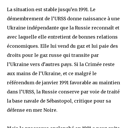
La situation est stable jusqu’en 1991. Le
démembrement de l’URSS donne naissance à une
Ukraine indépendante que la Russie reconnaît et
avec laquelle elle entretient de bonnes relations
économiques. Elle lui vend du gaz et lui paie des
droits pour le gaz russe qui transite par
l’Ukraine vers d’autres pays. Si la Crimée reste
aux mains de l’Ukraine, et ce malgré le
référendum de janvier 1991 favorable au maintien
dans l’URSS, la Russie conserve par voie de traité
la base navale de Sébastopol, critique pour sa
défense en mer Noire.