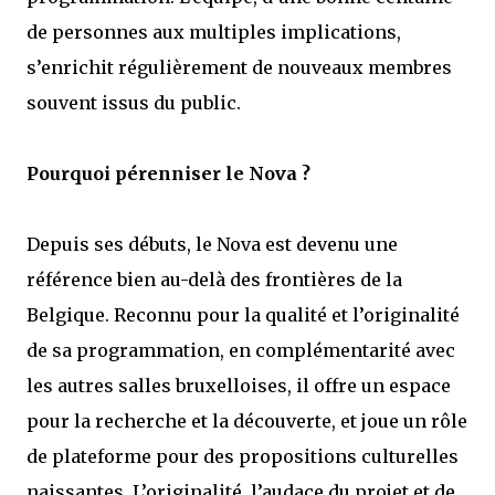
de personnes aux multiples implications,
s’enrichit régulièrement de nouveaux membres
souvent issus du public.
Pourquoi pérenniser le Nova ?
Depuis ses débuts, le Nova est devenu une
référence bien au-delà des frontières de la
Belgique. Reconnu pour la qualité et l’originalité
de sa programmation, en complémentarité avec
les autres salles bruxelloises, il offre un espace
pour la recherche et la découverte, et joue un rôle
de plateforme pour des propositions culturelles
naissantes. L’originalité, l’audace du projet et de