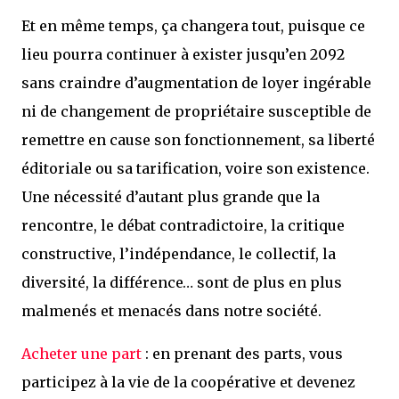
Et en même temps, ça changera tout, puisque ce
lieu pourra continuer à exister jusqu’en 2092
sans craindre d’augmentation de loyer ingérable
ni de changement de propriétaire susceptible de
remettre en cause son fonctionnement, sa liberté
éditoriale ou sa tarification, voire son existence.
Une nécessité d’autant plus grande que la
rencontre, le débat contradictoire, la critique
constructive, l’indépendance, le collectif, la
diversité, la différence… sont de plus en plus
malmenés et menacés dans notre société.
Acheter une part
: en prenant des parts, vous
participez à la vie de la coopérative et devenez