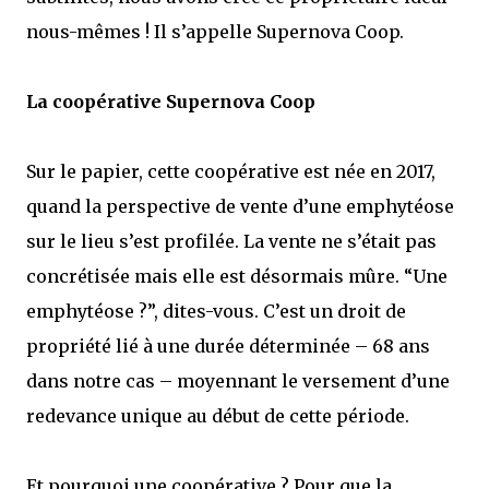
nous-mêmes ! Il s’appelle Supernova Coop.
La coopérative Supernova Coop
Sur le papier, cette coopérative est née en 2017,
quand la perspective de vente d’une emphytéose
sur le lieu s’est profilée. La vente ne s’était pas
concrétisée mais elle est désormais mûre. “Une
emphytéose ?”, dites-vous. C’est un droit de
propriété lié à une durée déterminée – 68 ans
dans notre cas – moyennant le versement d’une
redevance unique au début de cette période.
Et pourquoi une coopérative ? Pour que la