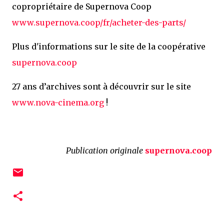
copropriétaire de Supernova Coop
www.supernova.coop/fr/acheter-des-parts/
Plus d'informations sur le site de la coopérative
supernova.coop
27 ans d’archives sont à découvrir sur le site
www.nova-cinema.org
!
Publication originale
supernova.coop