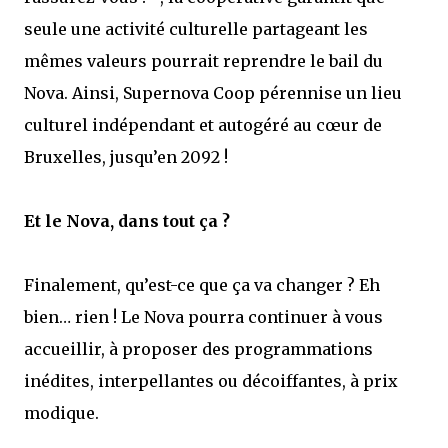
seule une activité culturelle partageant les
mêmes valeurs pourrait reprendre le bail du
Nova. Ainsi, Supernova Coop pérennise un lieu
culturel indépendant et autogéré au cœur de
Bruxelles, jusqu’en 2092 !
Et le Nova, dans tout ça ?
Finalement, qu’est-ce que ça va changer ? Eh
bien… rien ! Le Nova pourra continuer à vous
accueillir, à proposer des programmations
inédites, interpellantes ou décoiffantes, à prix
modique.