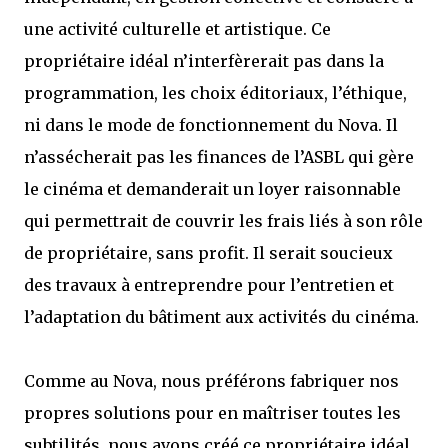
une activité culturelle et artistique. Ce
propriétaire idéal n’interfèrerait pas dans la
programmation, les choix éditoriaux, l’éthique,
ni dans le mode de fonctionnement du Nova. Il
n’assécherait pas les finances de l’ASBL qui gère
le cinéma et demanderait un loyer raisonnable
qui permettrait de couvrir les frais liés à son rôle
de propriétaire, sans profit. Il serait soucieux
des travaux à entreprendre pour l’entretien et
l’adaptation du bâtiment aux activités du cinéma.
Comme au Nova, nous préférons fabriquer nos
propres solutions pour en maîtriser toutes les
subtilités, nous avons créé ce propriétaire idéal