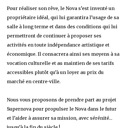
Pour réaliser son rêve, le Nova s’est inventé un
propriétaire idéal, qui lui garantira l’usage de sa
salle à long terme et dans des conditions qui lui
permettront de continuer à proposer ses
activités en toute indépendance artistique et
économique. Il consacrera ainsi ses moyens à sa
vocation culturelle et au maintien de ses tarifs
accessibles plutôt qu’à un loyer au prix du
marché en centre-ville.
Nous vous proposons de prendre part au projet
Supernova pour propulser le Nova dans le futur
et l’aider à assurer sa mission, avec sérénité…
jusqu’à la fin du siècle !