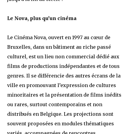
Le Nova, plus qu’un cinéma
Le Cinéma Nova, ouvert en 1997 au cœur de
Bruxelles, dans un bâtiment au riche passé
culturel, est un lieu non commercial dédié aux
films de productions indépendantes et de tous
genres. Il se différencie des autres écrans de la
ville en promouvant l’expression de cultures
minoritaires et la présentation de films inédits
ou rares, surtout contemporains et non
distribués en Belgique. Les projections sont
souvent proposées en modules thématiques
variés, accompagnées de rencontres,