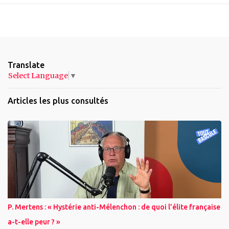
Translate
Select Language
▼
Articles les plus consultés
P. Mertens : « Hystérie anti-Mélenchon : de quoi l’élite française
a-t-elle peur ? »