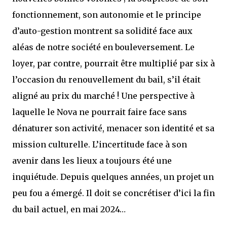
fonctionnement, son autonomie et le principe
d’auto-gestion montrent sa solidité face aux
aléas de notre société en bouleversement. Le
loyer, par contre, pourrait être multiplié par six à
l’occasion du renouvellement du bail, s’il était
aligné au prix du marché ! Une perspective à
laquelle le Nova ne pourrait faire face sans
dénaturer son activité, menacer son identité et sa
mission culturelle. L’incertitude face à son
avenir dans les lieux a toujours été une
inquiétude. Depuis quelques années, un projet un
peu fou a émergé. Il doit se concrétiser d’ici la fin
du bail actuel, en mai 2024…