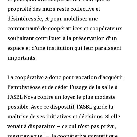
propriété des murs reste collective et
désintéressée, et pour mobiliser une
communauté de coopératrices et coopérateurs
souhaitant contribuer à la préservation d’un
espace et d’une institution qui leur paraissent
importants.
La coopérative a donc pour vocation d’acquérir
l’emphytéose et de céder l’usage de la salle à
l’ASBL Nova contre un loyer le plus modeste
possible. Avec ce dispositif, l’ASBL garde la
maîtrise de ses initiatives et décisions. Si elle
venait à disparaître – ce qui n’est pas prévu,
rassurez-vous ! –, la coopérative garantit que