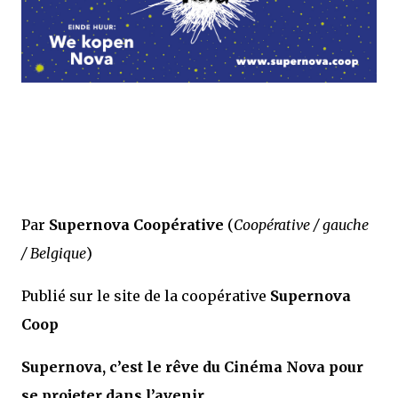
Par
Supernova Coopérative
(
Coopérative / gauche
/ Belgique
)
Publié sur le site de la coopérative
Supernova
Coop
Supernova, c’est le rêve du Cinéma Nova pour
se projeter dans l’avenir.