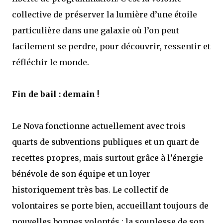
collective de préserver la lumière d’une étoile
particulière dans une galaxie où l’on peut
facilement se perdre, pour découvrir, ressentir et
réfléchir le monde.
Fin de bail : demain !
Le Nova fonctionne actuellement avec trois
quarts de subventions publiques et un quart de
recettes propres, mais surtout grâce à l’énergie
bénévole de son équipe et un loyer
historiquement très bas. Le collectif de
volontaires se porte bien, accueillant toujours de
nouvelles bonnes volontés ; la souplesse de son