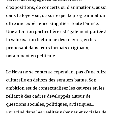
d’expositions, de concerts ou d’animations, aussi
dans le foyer-bar, de sorte que la programmation
offre une expérience singulière toute l’année.
Une attention particulière est également portée à
la valorisation technique des œuvres, en les
proposant dans leurs formats originaux,
notamment en pellicule.
Le Nova ne se contente cependant pas d’une offre
culturelle en dehors des sentiers battus. Son
ambition est de contextualiser les œuvres en les
reliant à des cadres développés autour de
questions sociales, politiques, artistiques…
Enraciné dans les réalités urbaines et sociales de