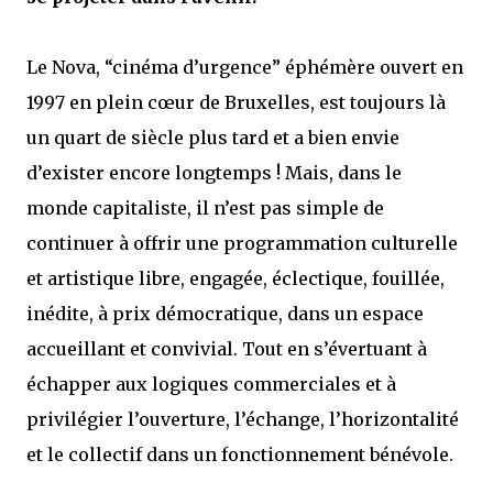
Le Nova, “cinéma d’urgence” éphémère ouvert en
1997 en plein cœur de Bruxelles, est toujours là
un quart de siècle plus tard et a bien envie
d’exister encore longtemps ! Mais, dans le
monde capitaliste, il n’est pas simple de
continuer à offrir une programmation culturelle
et artistique libre, engagée, éclectique, fouillée,
inédite, à prix démocratique, dans un espace
accueillant et convivial. Tout en s’évertuant à
échapper aux logiques commerciales et à
privilégier l’ouverture, l’échange, l’horizontalité
et le collectif dans un fonctionnement bénévole.