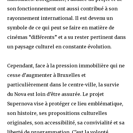
son fonctionnement ont aussi contribué à son
rayonnement international. Il est devenu un
symbole de ce qui peut se faire en matière de
cinémas “différents” et a su rester pertinent dans
un paysage culturel en constante évolution.
Cependant, face à la pression immobilière qui ne
cesse d’augmenter à Bruxelles et
particulièrement dans le centre-ville, la survie
du Nova est loin d’être assurée. Le projet
Supernova vise à protéger ce lieu emblématique,
son histoire, ses propositions culturelles
originales, son accessibilité, sa convivialité et sa
liberté de programmation. C’est la volonté