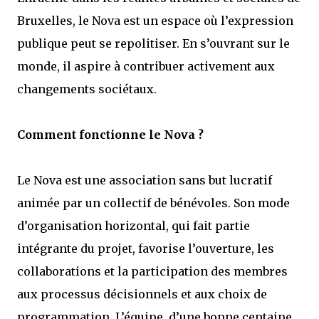
Bruxelles, le Nova est un espace où l’expression
publique peut se repolitiser. En s’ouvrant sur le
monde, il aspire à contribuer activement aux
changements sociétaux.
Comment fonctionne le Nova ?
Le Nova est une association sans but lucratif
animée par un collectif de bénévoles. Son mode
d’organisation horizontal, qui fait partie
intégrante du projet, favorise l’ouverture, les
collaborations et la participation des membres
aux processus décisionnels et aux choix de
programmation. L’équipe, d’une bonne centaine