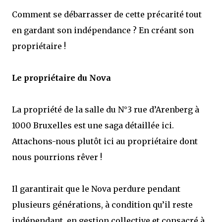
Comment se débarrasser de cette précarité tout
en gardant son indépendance ? En créant son
propriétaire !
Le propriétaire du Nova
La propriété de la salle du N°3 rue d’Arenberg à
1000 Bruxelles est une saga détaillée ici.
Attachons-nous plutôt ici au propriétaire dont
nous pourrions rêver !
Il garantirait que le Nova perdure pendant
plusieurs générations, à condition qu’il reste
indépendant, en gestion collective et consacré à