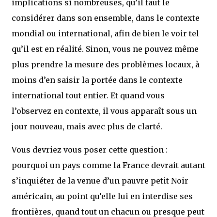
implications si nombreuses, qu’il faut le
considérer dans son ensemble, dans le contexte
mondial ou international, afin de bien le voir tel
qu’il est en réalité. Sinon, vous ne pouvez même
plus prendre la mesure des problèmes locaux, à
moins d’en saisir la portée dans le contexte
international tout entier. Et quand vous
l’observez en contexte, il vous apparaît sous un
jour nouveau, mais avec plus de clarté.
Vous devriez vous poser cette question :
pourquoi un pays comme la France devrait autant
s’inquiéter de la venue d’un pauvre petit Noir
américain, au point qu’elle lui en interdise ses
frontières, quand tout un chacun ou presque peut