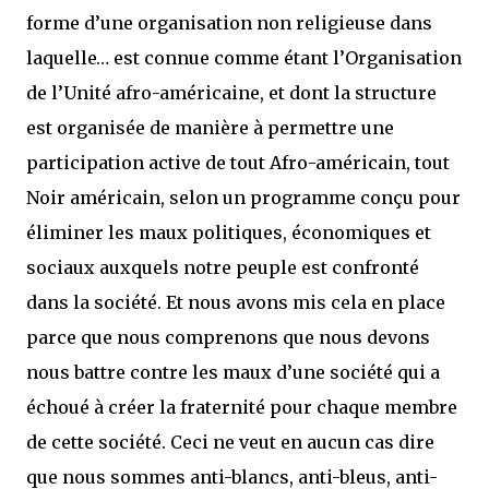
forme d’une organisation non religieuse dans
laquelle… est connue comme étant l’Organisation
de l’Unité afro-américaine, et dont la structure
est organisée de manière à permettre une
participation active de tout Afro-américain, tout
Noir américain, selon un programme conçu pour
éliminer les maux politiques, économiques et
sociaux auxquels notre peuple est confronté
dans la société. Et nous avons mis cela en place
parce que nous comprenons que nous devons
nous battre contre les maux d’une société qui a
échoué à créer la fraternité pour chaque membre
de cette société. Ceci ne veut en aucun cas dire
que nous sommes anti-blancs, anti-bleus, anti-