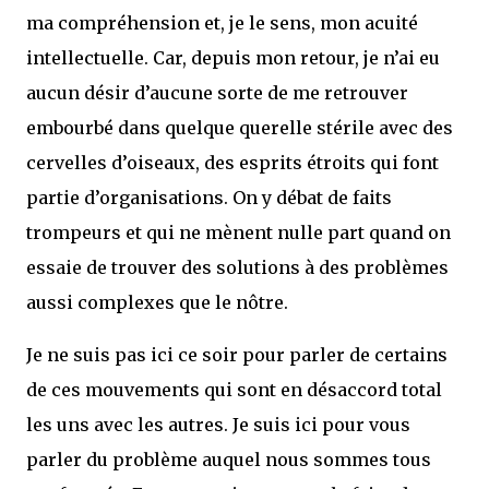
ma compréhension et, je le sens, mon acuité
intellectuelle. Car, depuis mon retour, je n’ai eu
aucun désir d’aucune sorte de me retrouver
embourbé dans quelque querelle stérile avec des
cervelles d’oiseaux, des esprits étroits qui font
partie d’organisations. On y débat de faits
trompeurs et qui ne mènent nulle part quand on
essaie de trouver des solutions à des problèmes
aussi complexes que le nôtre.
Je ne suis pas ici ce soir pour parler de certains
de ces mouvements qui sont en désaccord total
les uns avec les autres. Je suis ici pour vous
parler du problème auquel nous sommes tous