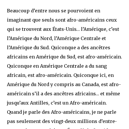
Beaucoup d’entre nous se pourvoient en
imaginant que seuls sont afro-américains ceux
qui se trouvent aux États-Unis… l’Amérique, c’est
l’Amérique du Nord, l’Amérique Centrale et
l’Amérique du Sud. Quiconque a des ancêtres
africains en Amérique du Sud, est afro-américain.
Quiconque en Amérique Centrale a du sang
africain, est afro-américain. Quiconque ici, en
Amérique du Nord y compris au Canada, est afro-
américain s’il a des ancêtres africains… et même
jusqu’aux Antilles, c’est un Afro-américain.
Quand je parle des Afro-américains, je ne parle
pas seulement des vingt-deux millions d’entre-