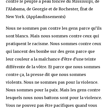
contre le peuple à peau foncée du Mississipi, de
l’Alabama, de Georgie et de Rochester, État de
New York. (Applaudissements)
Nous ne sommes pas contre les gens parce qu’ils
sont blancs. Mais nous sommes contre ceux qui
pratiquent le racisme. Nous sommes contre ceux
qui lancent des bombe sur des gens parce que
leur couleur a la malchance d’être d’une teinte
différente de la vôtre. Et parce que nous sommes
contre ça, la presse dit que nous sommes
violents. Nous ne sommes pas pour la violence.
Nous sommes pour la paix. Mais les gens contre
lesquels nous nous battons sont pour la violence.
Vous ne pouvez pas être pacifiques quand vous