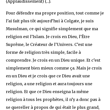
(Applaudissement) (…).
Pour défendre ma propre position, tout comme je
l’ai fait plus tôt aujourd’hui à Colgate, je suis
Musulman, ce qui signifie simplement que ma
religion est l’Islam. Je crois en Dieu, l’Être
Suprême, le Créateur de l’Univers. C’est une
forme de religion très simple, facile à
comprendre. Je crois en un Dieu unique. Et c’est
simplement bien mieux comme ça. Mais je crois
en un Dieu et je crois que ce Dieu avait une
religion, a une religion et aura toujours une
religion. Et que ce Dieu enseigna la même
religion à tous les prophètes, il n’y a donc pas à
se quereller à propos de qui était le plus grand,