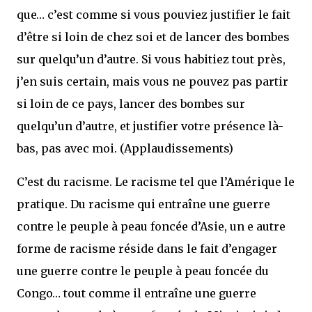
que… c’est comme si vous pouviez justifier le fait
d’être si loin de chez soi et de lancer des bombes
sur quelqu’un d’autre. Si vous habitiez tout près,
j’en suis certain, mais vous ne pouvez pas partir
si loin de ce pays, lancer des bombes sur
quelqu’un d’autre, et justifier votre présence là-
bas, pas avec moi. (Applaudissements)
C’est du racisme. Le racisme tel que l’Amérique le
pratique. Du racisme qui entraîne une guerre
contre le peuple à peau foncée d’Asie, un e autre
forme de racisme réside dans le fait d’engager
une guerre contre le peuple à peau foncée du
Congo… tout comme il entraîne une guerre