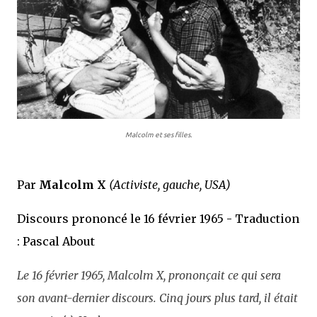
Malcolm et ses filles.
Par
Malcolm X
(Activiste, gauche, USA)
Discours prononcé le 16 février 1965 - Traduction
: Pascal About
Le 16 février 1965, Malcolm X, prononçait ce qui sera
son avant-dernier discours. Cinq jours plus tard, il était