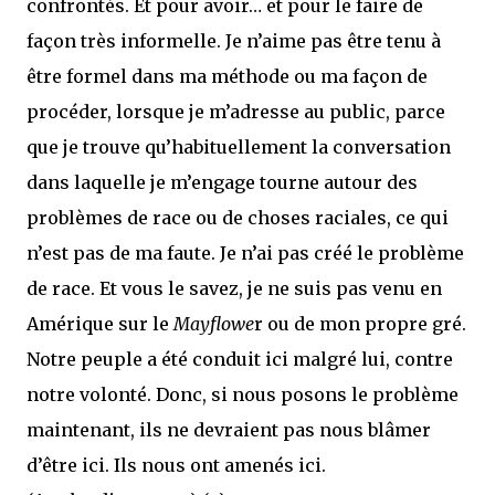
confrontés. Et pour avoir… et pour le faire de
façon très informelle. Je n’aime pas être tenu à
être formel dans ma méthode ou ma façon de
procéder, lorsque je m’adresse au public, parce
que je trouve qu’habituellement la conversation
dans laquelle je m’engage tourne autour des
problèmes de race ou de choses raciales, ce qui
n’est pas de ma faute. Je n’ai pas créé le problème
de race. Et vous le savez, je ne suis pas venu en
Amérique sur le
Mayflowe
r ou de mon propre gré.
Notre peuple a été conduit ici malgré lui, contre
notre volonté. Donc, si nous posons le problème
maintenant, ils ne devraient pas nous blâmer
d’être ici. Ils nous ont amenés ici.