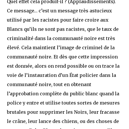
Quel effet cela produit-il ? (Applaudissements).
Ce message… c’est un message très astucieux
utilisé par les racistes pour faire croire aux
Blancs qu’ils ne sont pas racistes, que le taux de
criminalité dans la communauté noire est très
élevé. Cela maintient l’image de criminel de la
communauté noire. Et dès que cette impression
est donnée, alors on rend possible ou on trace la
voie de l’instauration d’un État policier dans la
communauté noire, tout en obtenant
l’approbation complète du public blanc quand la
police y entre et utilise toutes sortes de mesures
brutales pour supprimer les Noirs, leur fracasse
le crâne, leur lance des chiens, ou des choses de