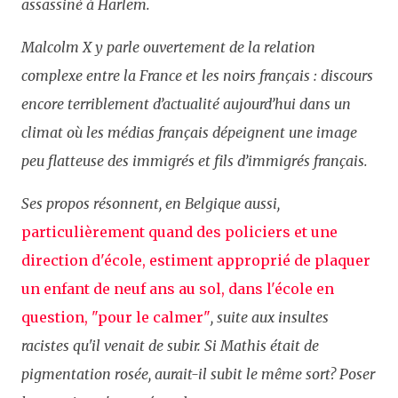
assassiné à Harlem.
Malcolm X y parle ouvertement de la relation
complexe entre la France et les noirs français : discours
encore terriblement d’actualité aujourd’hui dans un
climat où les médias français dépeignent une image
peu flatteuse des immigrés et fils d’immigrés français.
Ses propos résonnent, en Belgique aussi,
particulièrement quand des policiers et une
direction d'école, estiment approprié de plaquer
un enfant de neuf ans au sol, dans l'école en
question, "pour le calmer"
, suite aux insultes
racistes qu'il venait de subir. Si Mathis était de
pigmentation rosée, aurait-il subit le même sort? Poser