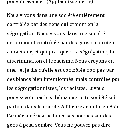
pouvoir avancer. (Applaudissements)
Nous vivons dans une société entièrement
contrôlée par des gens qui croient en la
ségrégation. Nous vivons dans une société
entièrement contrôlée par des gens qui croient
au racisme, et qui pratiquent la ségrégation, la
discrimination et le racisme. Nous croyons en
une… et je dis qu’elle est contrôlée non pas par
des blancs bien intentionnés, mais contrôlée par
les ségrégationnistes, les racistes. Et vous
pouvez voir par le schéma que cette société suit
partout dans le monde. A l’heure actuelle en Asie,
l’armée américaine lance ses bombes sur des
gens à peau sombre. Vous ne pouvez pas dire