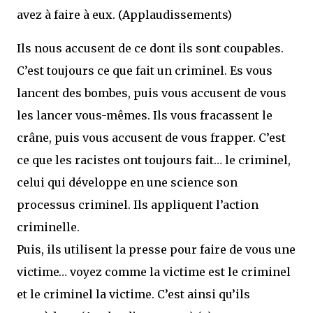
avez à faire à eux. (Applaudissements)
Ils nous accusent de ce dont ils sont coupables.
C’est toujours ce que fait un criminel. Es vous
lancent des bombes, puis vous accusent de vous
les lancer vous-mêmes. Ils vous fracassent le
crâne, puis vous accusent de vous frapper. C’est
ce que les racistes ont toujours fait… le criminel,
celui qui développe en une science son
processus criminel. Ils appliquent l’action
criminelle.
Puis, ils utilisent la presse pour faire de vous une
victime… voyez comme la victime est le criminel
et le criminel la victime. C’est ainsi qu’ils