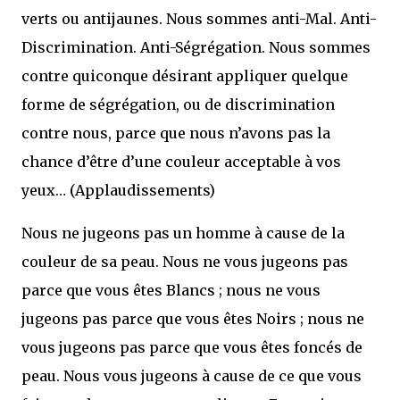
verts ou antijaunes. Nous sommes anti-Mal. Anti-
Discrimination. Anti-Ségrégation. Nous sommes
contre quiconque désirant appliquer quelque
forme de ségrégation, ou de discrimination
contre nous, parce que nous n’avons pas la
chance d’être d’une couleur acceptable à vos
yeux… (Applaudissements)
Nous ne jugeons pas un homme à cause de la
couleur de sa peau. Nous ne vous jugeons pas
parce que vous êtes Blancs ; nous ne vous
jugeons pas parce que vous êtes Noirs ; nous ne
vous jugeons pas parce que vous êtes foncés de
peau. Nous vous jugeons à cause de ce que vous