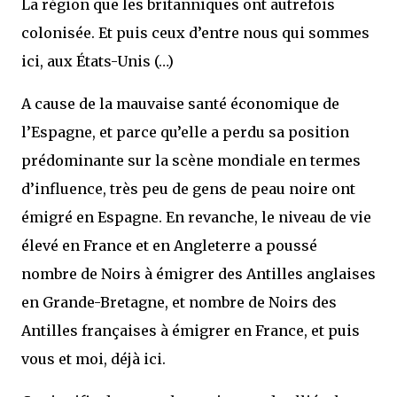
La région que les britanniques ont autrefois
colonisée. Et puis ceux d’entre nous qui sommes
ici, aux États-Unis (…)
A cause de la mauvaise santé économique de
l’Espagne, et parce qu’elle a perdu sa position
prédominante sur la scène mondiale en termes
d’influence, très peu de gens de peau noire ont
émigré en Espagne. En revanche, le niveau de vie
élevé en France et en Angleterre a poussé
nombre de Noirs à émigrer des Antilles anglaises
en Grande-Bretagne, et nombre de Noirs des
Antilles françaises à émigrer en France, et puis
vous et moi, déjà ici.