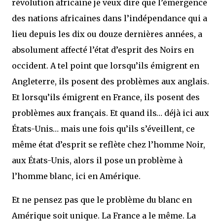
révolution africaine je veux dire que l’émergence
des nations africaines dans l’indépendance qui a
lieu depuis les dix ou douze dernières années, a
absolument affecté l’état d’esprit des Noirs en
occident. A tel point que lorsqu’ils émigrent en
Angleterre, ils posent des problèmes aux anglais.
Et lorsqu’ils émigrent en France, ils posent des
problèmes aux français. Et quand ils… déjà ici aux
États-Unis… mais une fois qu’ils s’éveillent, ce
même état d’esprit se reflète chez l’homme Noir,
aux États-Unis, alors il pose un problème à
l’homme blanc, ici en Amérique.
Et ne pensez pas que le problème du blanc en
Amérique soit unique. La France a le même. La