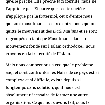
qu’elle prêche. Elle prêche la fraternité, mais ne
l’applique pas. Et parce que… cette société
n’applique pas la fraternité, ceux d’entre nous
qui sont musulmans – ceux d’entre nous qui ont
quitté le mouvement des
Black Muslims
et se sont
regroupés en tant que Musulmans, dans un
mouvement fondé sur l’Islam orthodoxe… nous
croyons en la fraternité de l’Islam.
Mais nous comprenons aussi que le problème
auquel sont confrontés les Noirs de ce pays est si
complexe et si difficile, existe depuis si
longtemps sans solution, qu’il nous est
absolument nécessaire de former une autre
organisation. Ce que nous avons fait, sous la