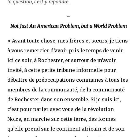
la question, c'est y répondre.
~
Not Just An American Problem, but a World Problem
« Avant toute chose, mes frères et sœurs, je tiens
à vous remercier d’avoir pris le temps de venir
ici ce soir, à Rochester, et surtout de m’avoir
invité, à cette petite tribune informelle pour
débattre de préoccupations communes à tous les
membres de la communauté, de la communauté
de Rochester dans son ensemble. Si je suis ici,
c’est pour parler avec vous de la révolution
Noire, en marche sur cette terre, des formes
qu’elle prend sur le continent africain et de son