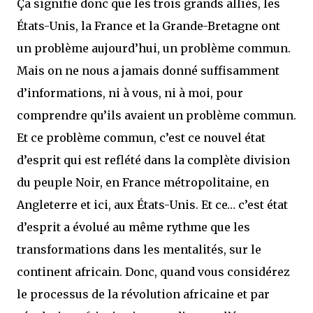
Ça signifie donc que les trois grands alliés, les
États-Unis, la France et la Grande-Bretagne ont
un problème aujourd’hui, un problème commun.
Mais on ne nous a jamais donné suffisamment
d’informations, ni à vous, ni à moi, pour
comprendre qu’ils avaient un problème commun.
Et ce problème commun, c’est ce nouvel état
d’esprit qui est reflété dans la complète division
du peuple Noir, en France métropolitaine, en
Angleterre et ici, aux États-Unis. Et ce… c’est état
d’esprit a évolué au même rythme que les
transformations dans les mentalités, sur le
continent africain. Donc, quand vous considérez
le processus de la révolution africaine et par