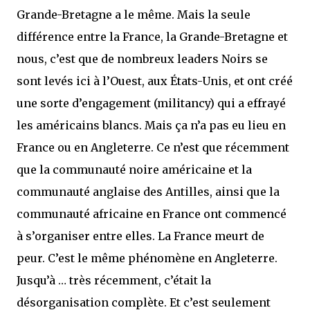
Grande-Bretagne a le même. Mais la seule
différence entre la France, la Grande-Bretagne et
nous, c’est que de nombreux leaders Noirs se
sont levés ici à l’Ouest, aux États-Unis, et ont créé
une sorte d’engagement (militancy) qui a effrayé
les américains blancs. Mais ça n’a pas eu lieu en
France ou en Angleterre. Ce n’est que récemment
que la communauté noire américaine et la
communauté anglaise des Antilles, ainsi que la
communauté africaine en France ont commencé
à s’organiser entre elles. La France meurt de
peur. C’est le même phénomène en Angleterre.
Jusqu’à … très récemment, c’était la
désorganisation complète. Et c’est seulement