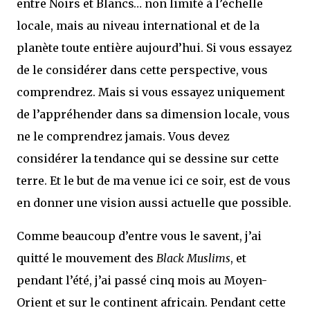
entre Noirs et Blancs… non limité à l’échelle
locale, mais au niveau international et de la
planète toute entière aujourd’hui. Si vous essayez
de le considérer dans cette perspective, vous
comprendrez. Mais si vous essayez uniquement
de l’appréhender dans sa dimension locale, vous
ne le comprendrez jamais. Vous devez
considérer la tendance qui se dessine sur cette
terre. Et le but de ma venue ici ce soir, est de vous
en donner une vision aussi actuelle que possible.
Comme beaucoup d’entre vous le savent, j’ai
quitté le mouvement des
Black Muslims
, et
pendant l’été, j’ai passé cinq mois au Moyen-
Orient et sur le continent africain. Pendant cette