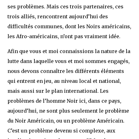
ses problèmes. Mais ces trois partenaires, ces
trois alliés, rencontrent aujourd’hui des
difficultés communes, dont les Noirs américains,
les Afro-américains, n’ont pas vraiment idée.
Afin que vous et moi connaissions la nature de la
lutte dans laquelle vous et moi sommes engagés,
nous devons connaître les différents éléments
qui entrent en jeu, au niveau local et national,
mais aussi sur le plan international. Les
problèmes de l’homme Noir ici, dans ce pays,
aujourd’hui, ne sont plus seulement le problème
du Noir Américain, ou un problème Américain.
C’est un problème devenu si complexe, aux