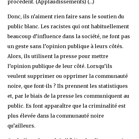
procèdent. (Applaudissements) (…)
Donc, ils n’aiment rien faire sans le soutien du
public blanc. Les racistes qui ont habituellement
beaucoup d’influence dans la société, ne font pas
un geste sans l’opinion publique à leurs côtés.
Alors, ils utilisent la presse pour mettre
l’opinion publique de leur côté. Lorsqu’ils
veulent supprimer ou opprimer la communauté
noire, que font-ils ? Ils prennent les statistiques
et, par le biais de la presse les communiquent au
public. Es font apparaître que la criminalité est
plus élevée dans la communauté noire
qu’ailleurs.