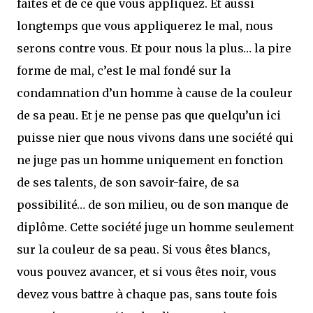
faites et de ce que vous appliquez. Et aussi
longtemps que vous appliquerez le mal, nous
serons contre vous. Et pour nous la plus… la pire
forme de mal, c’est le mal fondé sur la
condamnation d’un homme à cause de la couleur
de sa peau. Et je ne pense pas que quelqu’un ici
puisse nier que nous vivons dans une société qui
ne juge pas un homme uniquement en fonction
de ses talents, de son savoir-faire, de sa
possibilité… de son milieu, ou de son manque de
diplôme. Cette société juge un homme seulement
sur la couleur de sa peau. Si vous êtes blancs,
vous pouvez avancer, et si vous êtes noir, vous
devez vous battre à chaque pas, sans toute fois