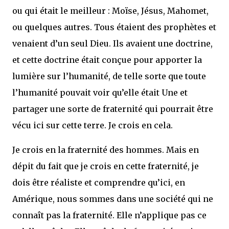
ou qui était le meilleur : Moïse, Jésus, Mahomet,
ou quelques autres. Tous étaient des prophètes et
venaient d’un seul Dieu. Ils avaient une doctrine,
et cette doctrine était conçue pour apporter la
lumière sur l’humanité, de telle sorte que toute
l’humanité pouvait voir qu’elle était Une et
partager une sorte de fraternité qui pourrait être
vécu ici sur cette terre. Je crois en cela.
Je crois en la fraternité des hommes. Mais en
dépit du fait que je crois en cette fraternité, je
dois être réaliste et comprendre qu’ici, en
Amérique, nous sommes dans une société qui ne
connaît pas la fraternité. Elle n’applique pas ce