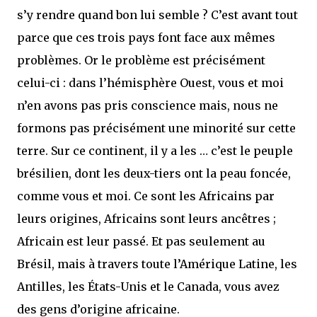
s’y rendre quand bon lui semble ? C’est avant tout
parce que ces trois pays font face aux mêmes
problèmes. Or le problème est précisément
celui-ci : dans l’hémisphère Ouest, vous et moi
n’en avons pas pris conscience mais, nous ne
formons pas précisément une minorité sur cette
terre. Sur ce continent, il y a les … c’est le peuple
brésilien, dont les deux-tiers ont la peau foncée,
comme vous et moi. Ce sont les Africains par
leurs origines, Africains sont leurs ancêtres ;
Africain est leur passé. Et pas seulement au
Brésil, mais à travers toute l’Amérique Latine, les
Antilles, les États-Unis et le Canada, vous avez
des gens d’origine africaine.