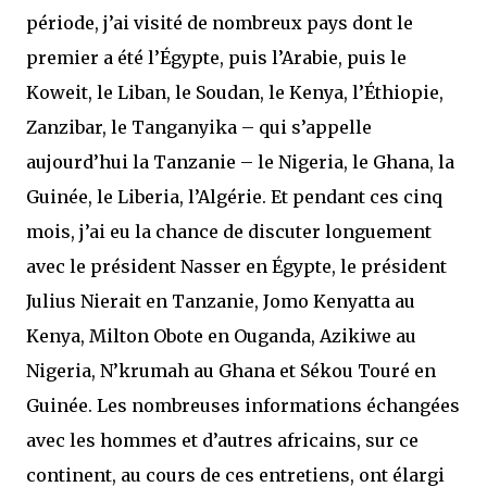
période, j’ai visité de nombreux pays dont le
premier a été l’Égypte, puis l’Arabie, puis le
Koweit, le Liban, le Soudan, le Kenya, l’Éthiopie,
Zanzibar, le Tanganyika – qui s’appelle
aujourd’hui la Tanzanie – le Nigeria, le Ghana, la
Guinée, le Liberia, l’Algérie. Et pendant ces cinq
mois, j’ai eu la chance de discuter longuement
avec le président Nasser en Égypte, le président
Julius Nierait en Tanzanie, Jomo Kenyatta au
Kenya, Milton Obote en Ouganda, Azikiwe au
Nigeria, N’krumah au Ghana et Sékou Touré en
Guinée. Les nombreuses informations échangées
avec les hommes et d’autres africains, sur ce
continent, au cours de ces entretiens, ont élargi