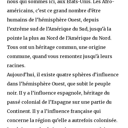
nous qui sommes ici, aux États-Unis. Les Afro-
américains, c’est ce grand nombre d’être
humains de l’hémisphère Ouest, depuis
l’extrême sud de l’Amérique du Sud, jusqu’à la
pointe la plus au Nord de l’Amérique du Nord.
Tous ont un héritage commun, une origine
commune, quand vous remontez jusqu’à leurs
racines.
Aujourd’hui, il existe quatre sphères d’influence
dans l’hémisphère Ouest, que subit le peuple
noir. II y a l’influence espagnole, héritage du
passé colonial de l’Espagne sur une partie du
Continent. Il y a l’influence française qui
concerne la région qu’elle a autrefois colonisée.