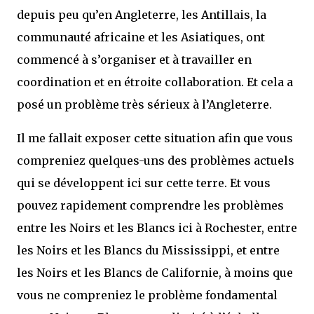
depuis peu qu’en Angleterre, les Antillais, la
communauté africaine et les Asiatiques, ont
commencé à s’organiser et à travailler en
coordination et en étroite collaboration. Et cela a
posé un problème très sérieux à l’Angleterre.
Il me fallait exposer cette situation afin que vous
compreniez quelques-uns des problèmes actuels
qui se développent ici sur cette terre. Et vous
pouvez rapidement comprendre les problèmes
entre les Noirs et les Blancs ici à Rochester, entre
les Noirs et les Blancs du Mississippi, et entre
les Noirs et les Blancs de Californie, à moins que
vous ne compreniez le problème fondamental