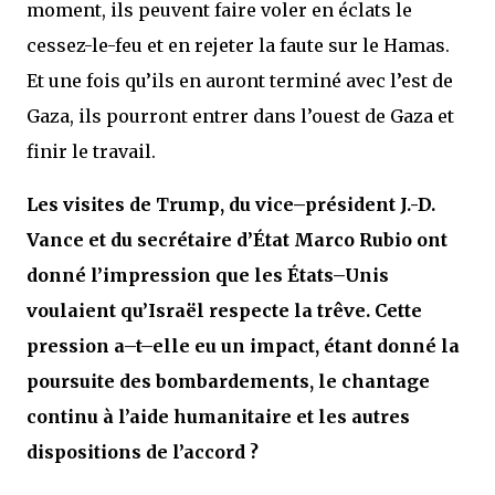
moment, ils peuvent faire voler en éclats le
cessez-le-feu et en rejeter la faute sur le Hamas.
Et une fois qu’ils en auront terminé avec l’est de
Gaza, ils pourront entrer dans l’ouest de Gaza et
finir le travail.
Les visites de Trump, du vice–président J.-D.
Vance et du secrétaire d’État Marco Rubio ont
donné l’impression que les États–Unis
voulaient qu’Israël respecte la trêve. Cette
pression a–t–elle eu un impact, étant donné la
poursuite des bombardements, le chantage
continu à l’aide humanitaire et les autres
dispositions de l’accord ?