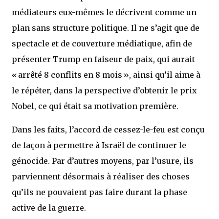
médiateurs eux-mêmes le décrivent comme un
plan sans structure politique. Il ne s’agit que de
spectacle et de couverture médiatique, afin de
présenter Trump en faiseur de paix, qui aurait
« arrêté 8 conflits en 8 mois », ainsi qu’il aime à
le répéter, dans la perspective d’obtenir le prix
Nobel, ce qui était sa motivation première.
Dans les faits, l’accord de cessez-le-feu est conçu
de façon à permettre à Israël de continuer le
génocide. Par d’autres moyens, par l’usure, ils
parviennent désormais à réaliser des choses
qu’ils ne pouvaient pas faire durant la phase
active de la guerre.