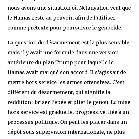
nous avons une situation où Netanyahou veut que
le Hamas reste au pouvoir, afin de l’utiliser
comme prétexte pour poursuivre le génocide.
La question du désarmement est la plus sensible,
mais il y avait une formule dans une version
antérieure du plan Trump pour laquelle le
Hamas avait marqué son accord. Il s’agissait de
mettre hors service les armes offensives. C’est
différent du désarmement, qui signifie la
reddition : briser l’épée et plier le genou. La mise
hors service est graduelle, progressive, liée à un
processus politique. On peut les placer dans un
dépôt sous supervision internationale, ne plus