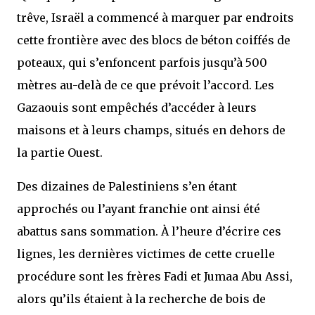
trêve, Israël a commencé à marquer par endroits
cette frontière avec des blocs de béton coiffés de
poteaux, qui s’enfoncent parfois jusqu’à 500
mètres au-delà de ce que prévoit l’accord. Les
Gazaouis sont empêchés d’accéder à leurs
maisons et à leurs champs, situés en dehors de
la partie Ouest.
Des dizaines de Palestiniens s’en étant
approchés ou l’ayant franchie ont ainsi été
abattus sans sommation. À l’heure d’écrire ces
lignes, les dernières victimes de cette cruelle
procédure sont les frères Fadi et Jumaa Abu Assi,
alors qu’ils étaient à la recherche de bois de