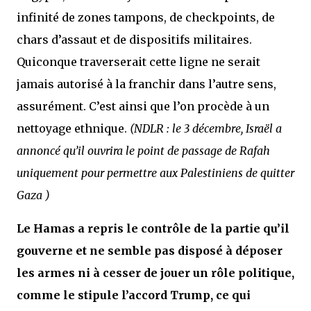
infinité de zones tampons, de checkpoints, de
chars d’assaut et de dispositifs militaires.
Quiconque traverserait cette ligne ne serait
jamais autorisé à la franchir dans l’autre sens,
assurément. C’est ainsi que l’on procède à un
nettoyage ethnique.
(NDLR : le 3 décembre, Israël a
annoncé qu’il ouvrira le point de passage de Rafah
uniquement pour permettre aux Palestiniens de quitter
Gaza )
Le Hamas a repris le contrôle de la partie qu’il
gouverne et ne semble pas disposé à déposer
les armes ni à cesser de jouer un rôle politique,
comme le stipule l’accord Trump, ce qui