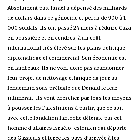
Absolument pas. Israël a dépensé des milliards
de dollars dans ce génocide et perdu de 900 à 1
000 soldats. Ils ont passé 24 mois à réduire Gaza
en poussière et en cendres, à un coût
international très élevé sur les plans politique,
diplomatique et commercial. Son économie est
en lambeaux. Ils ne vont donc pas abandonner
leur projet de nettoyage ethnique du jour au
lendemain sous prétexte que Donald le leur
intimerait. Ils vont chercher par tous les moyens
à pousser les Palestiniens à partir, que ce soit
avec cette fondation fantoche détenue par cet
homme d’affaires israélo–estonien qui déporte
des Gazaouis et force les pays d’arrivée à les