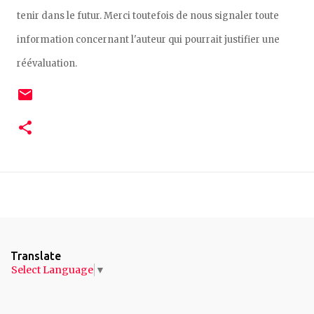
tenir dans le futur. Merci toutefois de nous signaler toute
information concernant l'auteur qui pourrait justifier une
réévaluation.
Translate
Select Language
▼