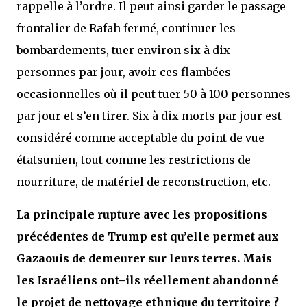
rappelle à l’ordre. Il peut ainsi garder le passage
frontalier de Rafah fermé, continuer les
bombardements, tuer environ six à dix
personnes par jour, avoir ces flambées
occasionnelles où il peut tuer 50 à 100 personnes
par jour et s’en tirer. Six à dix morts par jour est
considéré comme acceptable du point de vue
étatsunien, tout comme les restrictions de
nourriture, de matériel de reconstruction, etc.
La principale rupture avec les propositions
précédentes de Trump est qu’elle permet aux
Gazaouis de demeurer sur leurs terres. Mais
les Israéliens ont–ils réellement abandonné
le projet de nettoyage ethnique du territoire ?