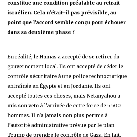
constitue une condition préalable au retrait
israélien. Cela n’était–il pas prévisible, au
point que l’accord semble conçu pour échouer
dans sa deuxième phase ?
En réalité, le Hamas a accepté de se retirer du
gouvernement local. Ils ont accepté de céder le
contrôle sécuritaire à une police technocratique
entraînée en Égypte et en Jordanie. Ils ont
accepté toutes ces choses, mais Netanyahou a
mis son veto à l’arrivée de cette force de 5 500
hommes. Il n’a jamais non plus permis à
l’autorité administrative prévue par le plan
Trump de prendre le contrôle de Gaza. En fait,