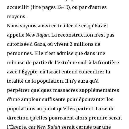
accueillir (lire pages 12–13), ou par d’autres
moyens.
Nous voyons aussi cette idée de ce qu’Israël
appelle
New Rafah
. La reconstruction n’est pas
autorisée à Gaza, où vivent 2 millions de
personnes. Elle n’est admise que dans une
minuscule partie de l’extrême sud, à la frontière
avec l’Égypte, où Israël entend concentrer la
totalité de la population. Il n’y aura qu’à
perpétrer quelques massacres supplémentaires
d’une ampleur suffisante pour épouvanter les
populations au point qu’elles partent. La seule
direction qu’elles pourraient alors prendre serait
l’Égypte, car
New Rafah
serait cernée par une