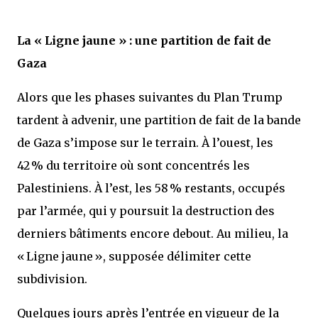
La « Ligne jaune » : une partition de fait de
Gaza
Alors que les phases suivantes du Plan Trump
tardent à advenir, une partition de fait de la bande
de Gaza s’impose sur le terrain. À l’ouest, les
42 % du territoire où sont concentrés les
Palestiniens. À l’est, les 58 % restants, occupés
par l’armée, qui y poursuit la destruction des
derniers bâtiments encore debout. Au milieu, la
« Ligne jaune », supposée délimiter cette
subdivision.
Quelques jours après l’entrée en vigueur de la