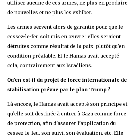
utiliser aucune de ces armes, ne plus en produire
de nouvelles et ne plus les exhiber.
Les armes servent alors de garantie pour que le
cessez-le-feu soit mis en œuvre : elles seraient
détruites comme résultat de la paix, plutôt qu’en
condition préalable. Et le Hamas avait accepté
cela, contrairement aux Israéliens.
Qu’en est-il du projet de force internationale de
stabilisation prévue par le plan Trump ?
Là encore, le Hamas avait accepté son principe et
qu’elle soit destinée à entrer à Gaza comme force
de protection, afin d’assurer l’application du
cessez-le-feu, son suivi, son évaluation, etc. Elle