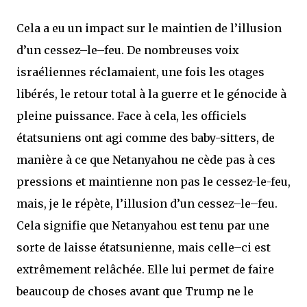
Cela a eu un impact sur le maintien de l’illusion
d’un cessez–le–feu. De nombreuses voix
israéliennes réclamaient, une fois les otages
libérés, le retour total à la guerre et le génocide à
pleine puissance. Face à cela, les officiels
étatsuniens ont agi comme des baby-sitters, de
manière à ce que Netanyahou ne cède pas à ces
pressions et maintienne non pas le cessez-le-feu,
mais, je le répète, l’illusion d’un cessez–le–feu.
Cela signifie que Netanyahou est tenu par une
sorte de laisse étatsunienne, mais celle–ci est
extrêmement relâchée. Elle lui permet de faire
beaucoup de choses avant que Trump ne le