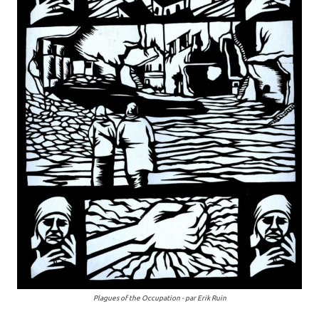
Plagues of the Occupation - par Erik Ruin