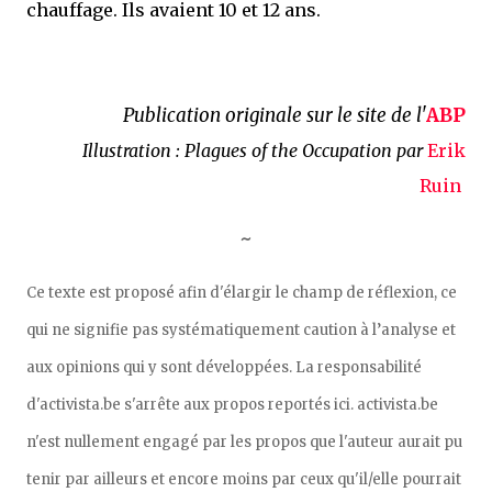
chauffage. Ils avaient 10 et 12 ans.
Publication originale sur le site de l'
ABP
Illustration : Plagues of the Occupation par
Erik
Ruin
~
Ce texte est proposé afin d'élargir le champ de réflexion, ce
qui ne signifie pas systématiquement caution à l’analyse et
aux opinions qui y sont développées. La responsabilité
d'activista.be s'arrête aux propos reportés ici. activista.be
n'est nullement engagé par les propos que l'auteur aurait pu
tenir par ailleurs et encore moins par ceux qu'il/elle pourrait