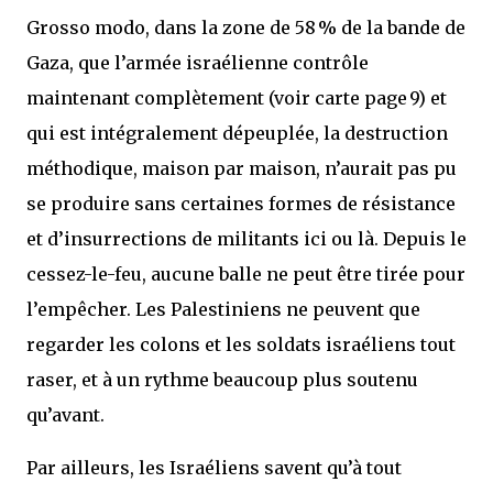
Grosso modo, dans la zone de 58 % de la bande de
Gaza, que l’armée israélienne contrôle
maintenant complètement (voir carte page 9) et
qui est intégralement dépeuplée, la destruction
méthodique, maison par maison, n’aurait pas pu
se produire sans certaines formes de résistance
et d’insurrections de militants ici ou là. Depuis le
cessez-le-feu, aucune balle ne peut être tirée pour
l’empêcher. Les Palestiniens ne peuvent que
regarder les colons et les soldats israéliens tout
raser, et à un rythme beaucoup plus soutenu
qu’avant.
Par ailleurs, les Israéliens savent qu’à tout