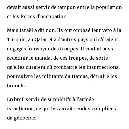
devait aussi servir de tampon entre la population
et les forces d’occupation.
Mais Israël a dit non. Ils ont opposé leur veto à la
Turquie, au Qatar et à d’autres pays qui s’étaient
engagés à envoyer des troupes. Il voulait aussi
redéfinir le mandat de ces troupes, de sorte
qu’elles auraient dû combattre les insurrections,
poursuivre les militants du Hamas, détruire les
tunnels…
En bref, servir de supplétifs à l’armée
israélienne, ce qui les aurait rendus complices
du génocide.