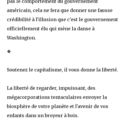
pas le comportement du gouvernement
américain, cela ne fera que donner une fausse
crédibilité à l'illusion que c'est le gouvernement
officiellement élu qui mène la danse à
Washington.
❖
Soutenez le capitalisme, il vous donne la liberté.
La liberté de regarder, impuissant, des
mégacorporations tentaculaires envoyer la
biosphère de votre planète et l'avenir de vos
enfants dans un broyeur à bois.