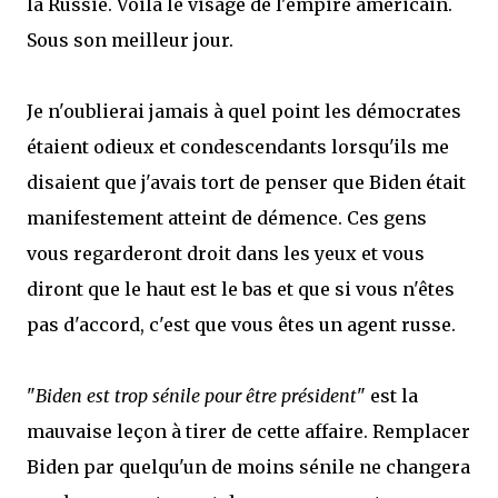
la Russie. Voilà le visage de l'empire américain.
Sous son meilleur jour.
Je n'oublierai jamais à quel point les démocrates
étaient odieux et condescendants lorsqu'ils me
disaient que j'avais tort de penser que Biden était
manifestement atteint de démence. Ces gens
vous regarderont droit dans les yeux et vous
diront que le haut est le bas et que si vous n'êtes
pas d'accord, c'est que vous êtes un agent russe.
"
Biden est trop sénile pour être président
" est la
mauvaise leçon à tirer de cette affaire. Remplacer
Biden par quelqu'un de moins sénile ne changera