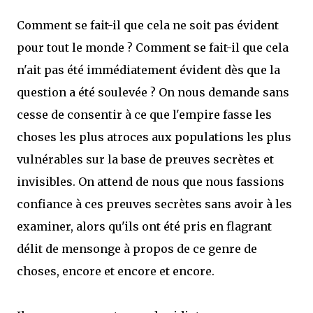
Comment se fait-il que cela ne soit pas évident
pour tout le monde ? Comment se fait-il que cela
n'ait pas été immédiatement évident dès que la
question a été soulevée ? On nous demande sans
cesse de consentir à ce que l'empire fasse les
choses les plus atroces aux populations les plus
vulnérables sur la base de preuves secrètes et
invisibles. On attend de nous que nous fassions
confiance à ces preuves secrètes sans avoir à les
examiner, alors qu'ils ont été pris en flagrant
délit de mensonge à propos de ce genre de
choses, encore et encore et encore.