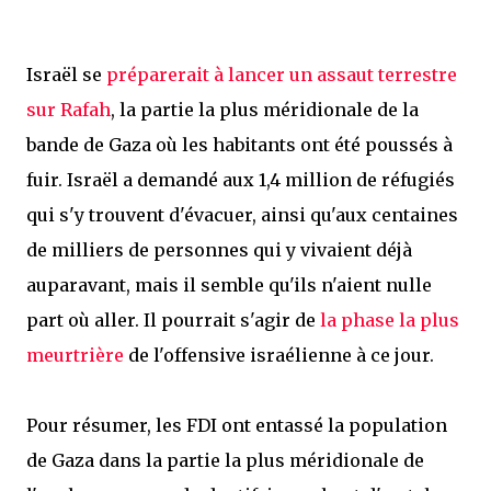
Israël se
préparerait à lancer un assaut terrestre
sur Rafah
, la partie la plus méridionale de la
bande de Gaza où les habitants ont été poussés à
fuir. Israël a demandé aux 1,4 million de réfugiés
qui s'y trouvent d'évacuer, ainsi qu'aux centaines
de milliers de personnes qui y vivaient déjà
auparavant, mais il semble qu'ils n'aient nulle
part où aller. Il pourrait s'agir de
la phase la plus
meurtrière
de l'offensive israélienne à ce jour.
Pour résumer, les FDI ont entassé la population
de Gaza dans la partie la plus méridionale de