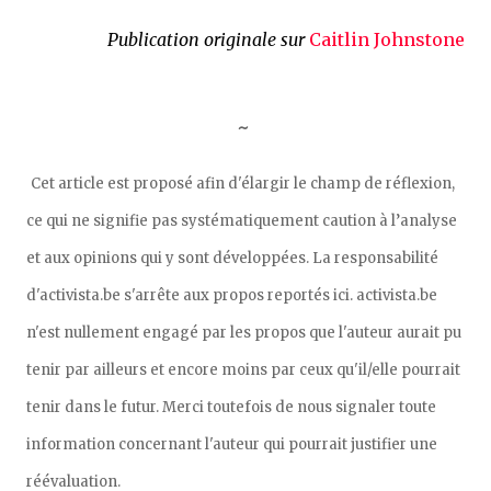
Publication originale sur
Caitlin Johnstone
~
Cet article est proposé afin d'élargir le champ de réflexion,
ce qui ne signifie pas systématiquement caution à l’analyse
et aux opinions qui y sont développées. La responsabilité
d'activista.be s'arrête aux propos reportés ici. activista.be
n'est nullement engagé par les propos que l'auteur aurait pu
tenir par ailleurs et encore moins par ceux qu'il/elle pourrait
tenir dans le futur. Merci toutefois de nous signaler toute
information concernant l'auteur qui pourrait justifier une
réévaluation.