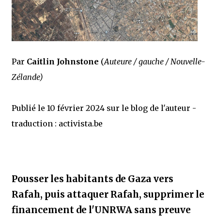
Par
Caitlin Johnstone
(
Auteure / gauche / Nouvelle-
Zélande)
Publié le 10 février 2024 sur le blog de l'auteur -
traduction : activista.be
Pousser les habitants de Gaza vers
Rafah, puis attaquer Rafah, supprimer le
financement de l'UNRWA sans preuve