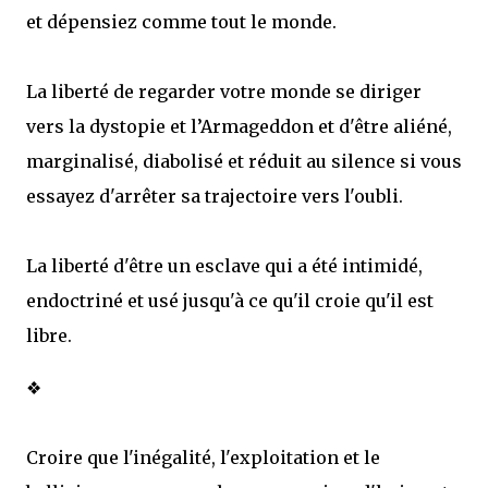
et dépensiez comme tout le monde.
La liberté de regarder votre monde se diriger
vers la dystopie et l’Armageddon et d'être aliéné,
marginalisé, diabolisé et réduit au silence si vous
essayez d'arrêter sa trajectoire vers l'oubli.
La liberté d'être un esclave qui a été intimidé,
endoctriné et usé jusqu'à ce qu'il croie qu'il est
libre.
❖
Croire que l'inégalité, l'exploitation et le