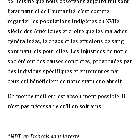
bellicisme que nous observons aujourd'hui sont
l'état naturel de l'humanité, c'est comme
regarder les populations indigènes du XVIIe
siècle des Amériques et croire que les maladies
généralisées, le chaos et les effusions de sang
sont naturels pour elles. Les injustices de notre
société ont des causes concrètes, provoquées par
des individus spécifiques et entretenues par
ceux qui bénéficient de notre statu quo abusif.
Un monde meilleur est absolument possible. Il
n'est pas nécessaire qu'il en soit ainsi.
*NDT :en Français dans le texte.