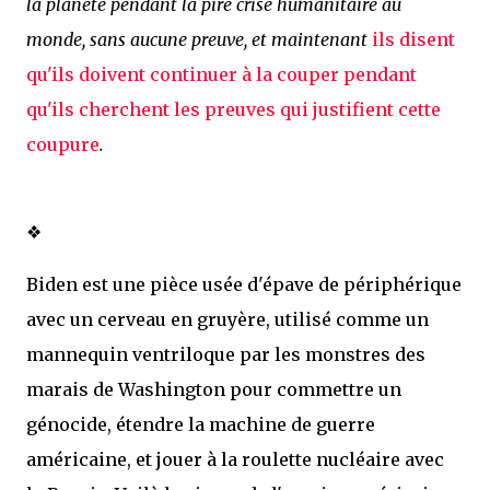
la planète pendant la pire crise humanitaire au
monde, sans aucune preuve, et maintenant
ils disent
qu'ils doivent continuer à la couper pendant
qu'ils cherchent les preuves qui justifient cette
coupure
.
❖
Biden est une pièce usée d'épave de périphérique
avec un cerveau en gruyère, utilisé comme un
mannequin ventriloque par les monstres des
marais de Washington pour commettre un
génocide, étendre la machine de guerre
américaine, et jouer à la roulette nucléaire avec