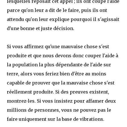
lesquelles reposait cet appel ; ils ont coupé l'aide
parce qu'on leur a dit de le faire, puis ils ont
attendu qu'on leur explique pourquoi il s'agissait
d'une bonne et juste décision.
Si vous affirmez qu'une mauvaise chose s'est
produite et que nous devons donc couper l'aide à
la population la plus dépendante de l'aide sur
terre, alors vous feriez bien d'être au moins
capable de prouver que la mauvaise chose s'est
réellement produite. Si des preuves existent,
montrez-les. Si vous insistez pour affamer deux
millions de personnes, vous ne pouvez pas le
faire uniquement sur la base de vibrations.