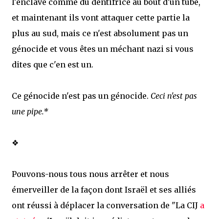
l'enclave comme du dentifrice au bout d'un tube,
et maintenant ils vont attaquer cette partie la
plus au sud, mais ce n'est absolument pas un
génocide et vous êtes un méchant nazi si vous
dites que c'en est un.
Ce génocide n'est pas un génocide.
Ceci n'est pas
une pipe.*
❖
Pouvons-nous tous nous arrêter et nous
émerveiller de la façon dont Israël et ses alliés
ont réussi à déplacer la conversation de "La CIJ
a