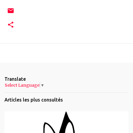
Translate
Select Language
▼
Articles les plus consultés