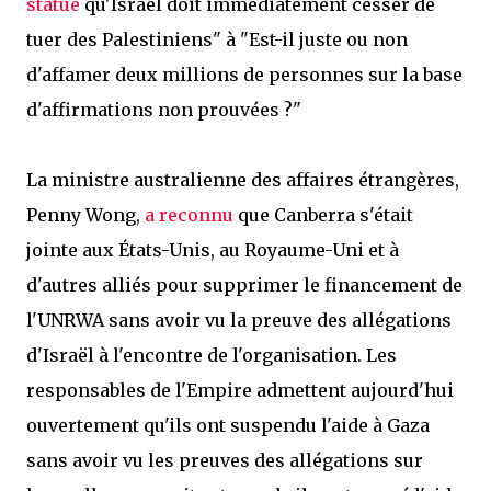
statué
qu'Israël doit immédiatement cesser de
tuer des Palestiniens" à "Est-il juste ou non
d'affamer deux millions de personnes sur la base
d'affirmations non prouvées ?"
La ministre australienne des affaires étrangères,
Penny Wong,
a reconnu
que Canberra s'était
jointe aux États-Unis, au Royaume-Uni et à
d'autres alliés pour supprimer le financement de
l'UNRWA sans avoir vu la preuve des allégations
d'Israël à l'encontre de l'organisation. Les
responsables de l'Empire admettent aujourd'hui
ouvertement qu'ils ont suspendu l'aide à Gaza
sans avoir vu les preuves des allégations sur