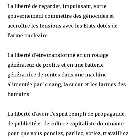
La liberté de regarder, impuissant, votre
gouvernement commettre des génocides et
accroître les tensions avec les États dotés de
l'arme nucléaire.
La liberté d'être transformé en un rouage
générateur de profits et en une batterie
génératrice de rentes dans une machine
alimentée par le sang, la sueur et les larmes des
humains.
La liberté d'avoir l'esprit rempli de propagande,
de publicité et de culture capitaliste dominante
pour que vous pensiez, parliez, votiez, travailliez