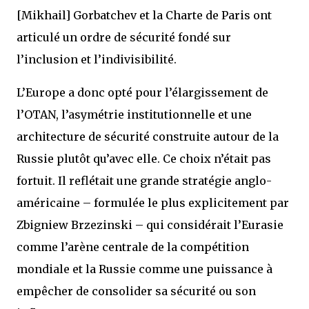
[Mikhail] Gorbatchev et la Charte de Paris ont
articulé un ordre de sécurité fondé sur
l’inclusion et l’indivisibilité.
L’Europe a donc opté pour l’élargissement de
l’OTAN, l’asymétrie institutionnelle et une
architecture de sécurité construite autour de la
Russie plutôt qu’avec elle. Ce choix n’était pas
fortuit. Il reflétait une grande stratégie anglo-
américaine – formulée le plus explicitement par
Zbigniew Brzezinski – qui considérait l’Eurasie
comme l’arène centrale de la compétition
mondiale et la Russie comme une puissance à
empêcher de consolider sa sécurité ou son