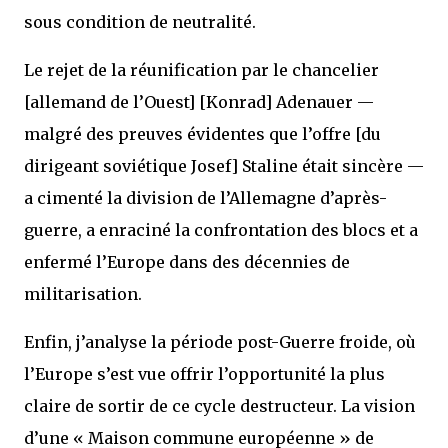
sous condition de neutralité.
Le rejet de la réunification par le chancelier
[allemand de l’Ouest] [Konrad] Adenauer —
malgré des preuves évidentes que l’offre [du
dirigeant soviétique Josef] Staline était sincère —
a cimenté la division de l’Allemagne d’après-
guerre, a enraciné la confrontation des blocs et a
enfermé l’Europe dans des décennies de
militarisation.
Enfin, j’analyse la période post-Guerre froide, où
l’Europe s’est vue offrir l’opportunité la plus
claire de sortir de ce cycle destructeur. La vision
d’une « Maison commune européenne » de