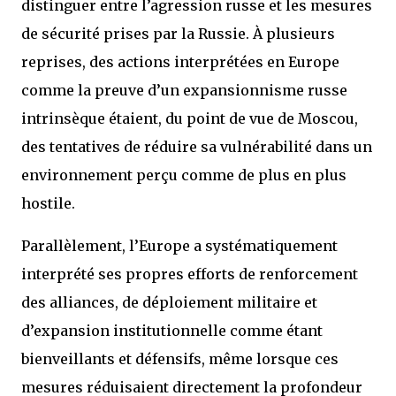
distinguer entre l’agression russe et les mesures
de sécurité prises par la Russie. À plusieurs
reprises, des actions interprétées en Europe
comme la preuve d’un expansionnisme russe
intrinsèque étaient, du point de vue de Moscou,
des tentatives de réduire sa vulnérabilité dans un
environnement perçu comme de plus en plus
hostile.
Parallèlement, l’Europe a systématiquement
interprété ses propres efforts de renforcement
des alliances, de déploiement militaire et
d’expansion institutionnelle comme étant
bienveillants et défensifs, même lorsque ces
mesures réduisaient directement la profondeur