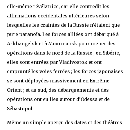
elle-même révélatrice, car elle contredit les
affirmations occidentales ultérieures selon
lesquelles les craintes de la Russie n’étaient que
pure paranoïa. Les forces alliées ont débarqué à
Arkhangelsk et à Mourmansk pour mener des
opérations dans le nord de la Russie ; en Sibérie,
elles sont entrées par Vladivostok et ont
emprunté les voies ferrées ; les forces japonaises
se sont déployées massivement en Extrême-
Orient ; et au sud, des débarquements et des
opérations ont eu lieu autour d’Odessa et de
Sébastopol.
Même un simple aperçu des dates et des théâtres