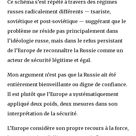
Ce schéma s’est répété à travers des régimes
russes radicalement différents — tsariste,
soviétique et post-soviétique — suggérant que le
problème ne réside pas principalement dans
l’idéologie russe, mais dans le refus persistant
de l’Europe de reconnaître la Russie comme un
acteur de sécurité légitime et égal.
Mon argument n’est pas que la Russie ait été
entièrement bienveillante ou digne de confiance.
Il est plutôt que l’Europe a systématiquement
appliqué deux poids, deux mesures dans son
interprétation de la sécurité.
L’Europe considère son propre recours à la force,