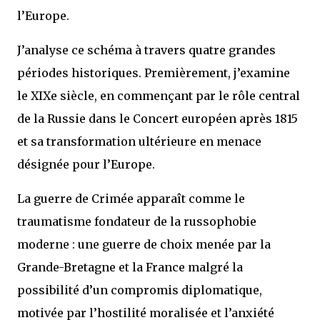
l’Europe.
J’analyse ce schéma à travers quatre grandes
périodes historiques. Premièrement, j’examine
le XIXe siècle, en commençant par le rôle central
de la Russie dans le Concert européen après 1815
et sa transformation ultérieure en menace
désignée pour l’Europe.
La guerre de Crimée apparaît comme le
traumatisme fondateur de la russophobie
moderne : une guerre de choix menée par la
Grande-Bretagne et la France malgré la
possibilité d’un compromis diplomatique,
motivée par l’hostilité moralisée et l’anxiété