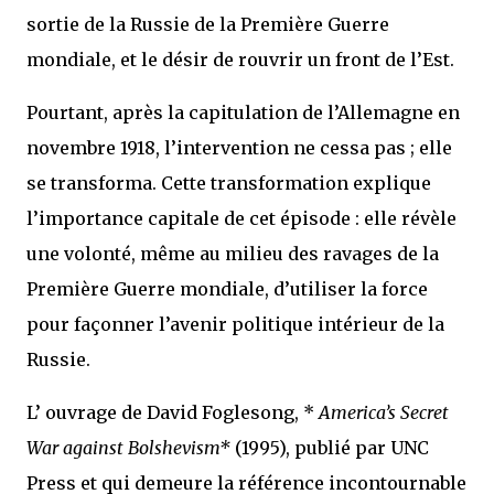
sortie de la Russie de la Première Guerre
mondiale, et le désir de rouvrir un front de l’Est.
Pourtant, après la capitulation de l’Allemagne en
novembre 1918, l’intervention ne cessa pas ; elle
se transforma. Cette transformation explique
l’importance capitale de cet épisode : elle révèle
une volonté, même au milieu des ravages de la
Première Guerre mondiale, d’utiliser la force
pour façonner l’avenir politique intérieur de la
Russie.
L’ ouvrage de David Foglesong, *
America’s Secret
War against Bolshevism*
(1995), publié par UNC
Press et qui demeure la référence incontournable