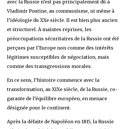
avec la Russie n’est pas principalement dû à
Vladimir Poutine, au communisme, ni même à
l’idéologie du XXe siècle. Il est bien plus ancien
et structurel. À maintes reprises, les
préoccupations sécuritaires de la Russie ont été
perçues par l’Europe non comme des intérêts
légitimes susceptibles de négociation, mais
comme des transgressions morales.
En ce sens, l’histoire commence avec la
transformation, au XIXe siècle, de la Russie, co-
garante de l’équilibre européen, en menace
désignée pour le continent.
Après la défaite de Napoléon en 1815, la Russie