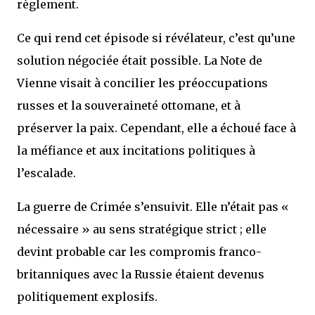
règlement.
Ce qui rend cet épisode si révélateur, c’est qu’une
solution négociée était possible. La Note de
Vienne visait à concilier les préoccupations
russes et la souveraineté ottomane, et à
préserver la paix. Cependant, elle a échoué face à
la méfiance et aux incitations politiques à
l’escalade.
La guerre de Crimée s’ensuivit. Elle n’était pas «
nécessaire » au sens stratégique strict ; elle
devint probable car les compromis franco-
britanniques avec la Russie étaient devenus
politiquement explosifs.