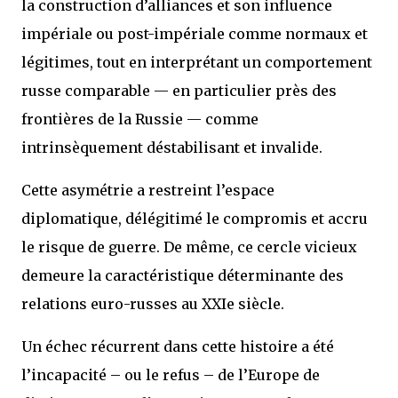
la construction d’alliances et son influence
impériale ou post-impériale comme normaux et
légitimes, tout en interprétant un comportement
russe comparable — en particulier près des
frontières de la Russie — comme
intrinsèquement déstabilisant et invalide.
Cette asymétrie a restreint l’espace
diplomatique, délégitimé le compromis et accru
le risque de guerre. De même, ce cercle vicieux
demeure la caractéristique déterminante des
relations euro-russes au XXIe siècle.
Un échec récurrent dans cette histoire a été
l’incapacité – ou le refus – de l’Europe de