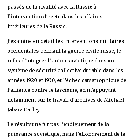
passés de la rivalité avec la Russie à
l’intervention directe dans les affaires
intérieures de la Russie.
J’examine en détail les interventions militaires
occidentales pendant la guerre civile russe, le
refus d’intégrer l’Union soviétique dans un
système de sécurité collective durable dans les
années 1920 et 1930, et l’échec catastrophique de
l’alliance contre le fascisme, en m’appuyant
notamment sur le travail d’archives de Michael
Jabara Carley.
Le résultat ne fut pas l’endiguement de la
puissance soviétique, mais l’effondrement de la