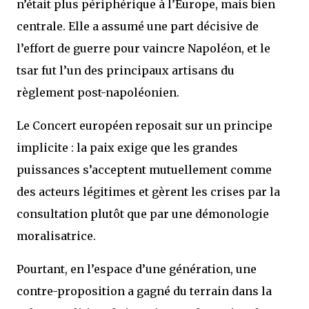
n’était plus périphérique à l’Europe, mais bien
centrale. Elle a assumé une part décisive de
l’effort de guerre pour vaincre Napoléon, et le
tsar fut l’un des principaux artisans du
règlement post-napoléonien.
Le Concert européen reposait sur un principe
implicite : la paix exige que les grandes
puissances s’acceptent mutuellement comme
des acteurs légitimes et gèrent les crises par la
consultation plutôt que par une démonologie
moralisatrice.
Pourtant, en l’espace d’une génération, une
contre-proposition a gagné du terrain dans la