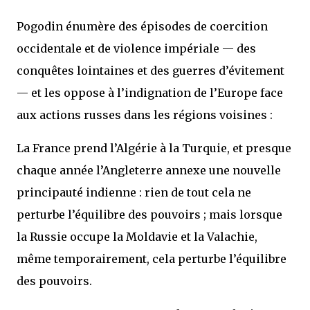
Pogodin énumère des épisodes de coercition
occidentale et de violence impériale — des
conquêtes lointaines et des guerres d’évitement
— et les oppose à l’indignation de l’Europe face
aux actions russes dans les régions voisines :
La France prend l’Algérie à la Turquie, et presque
chaque année l’Angleterre annexe une nouvelle
principauté indienne : rien de tout cela ne
perturbe l’équilibre des pouvoirs ; mais lorsque
la Russie occupe la Moldavie et la Valachie,
même temporairement, cela perturbe l’équilibre
des pouvoirs.