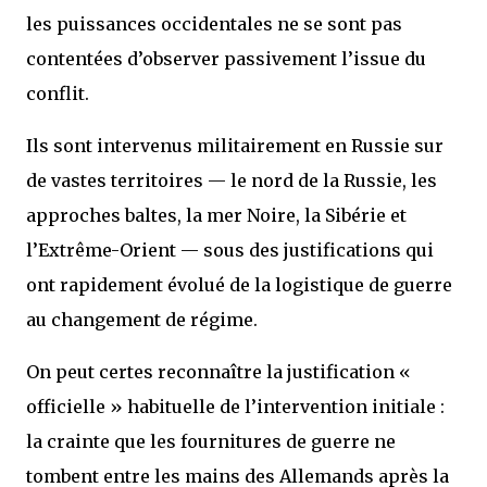
les puissances occidentales ne se sont pas
contentées d’observer passivement l’issue du
conflit.
Ils sont intervenus militairement en Russie sur
de vastes territoires — le nord de la Russie, les
approches baltes, la mer Noire, la Sibérie et
l’Extrême-Orient — sous des justifications qui
ont rapidement évolué de la logistique de guerre
au changement de régime.
On peut certes reconnaître la justification «
officielle » habituelle de l’intervention initiale :
la crainte que les fournitures de guerre ne
tombent entre les mains des Allemands après la