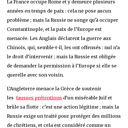
La France occupe Rome et y demeure plusieurs
années en temps de paix : cela ne pose aucun
problème ; mais la Russie ne songe qu’à occuper
Constantinople, et la paix de l’Europe est
menacée. Les Anglais déclarent la guerre aux
Chinois, qui, semble-t-il, les ont offensés : nul n’a
le droit d’intervenir ; mais la Russie est obligée
de demander la permission à l’Europe si elle se
querelle avec son voisin.
L’Angleterre menace la Grèce de soutenir
les
fausses prétentions
d’un misérable Juif et
brûle sa flotte : c’est une action légitime ; mais la
Russie exige un traité pour protéger des millions
de chrétiens, et cela est considéré comme un