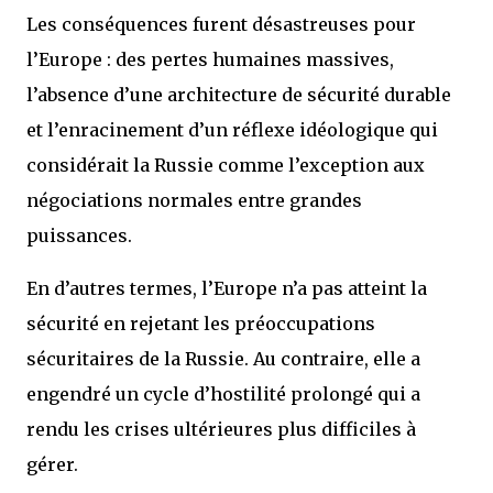
Les conséquences furent désastreuses pour
l’Europe : des pertes humaines massives,
l’absence d’une architecture de sécurité durable
et l’enracinement d’un réflexe idéologique qui
considérait la Russie comme l’exception aux
négociations normales entre grandes
puissances.
En d’autres termes, l’Europe n’a pas atteint la
sécurité en rejetant les préoccupations
sécuritaires de la Russie. Au contraire, elle a
engendré un cycle d’hostilité prolongé qui a
rendu les crises ultérieures plus difficiles à
gérer.