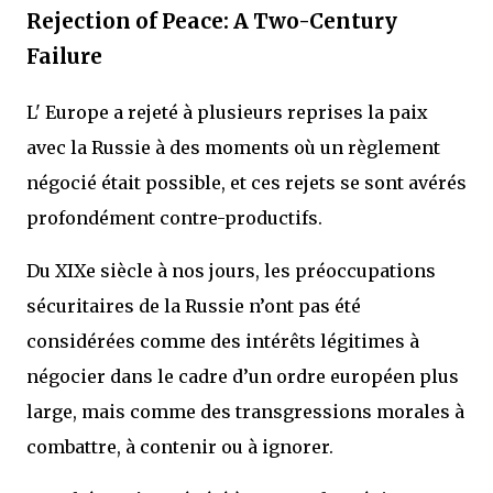
Rejection of Peace: A Two-Century
Failure
L' Europe a rejeté à plusieurs reprises la paix
avec la Russie à des moments où un règlement
négocié était possible, et ces rejets se sont avérés
profondément contre-productifs.
Du XIXe siècle à nos jours, les préoccupations
sécuritaires de la Russie n’ont pas été
considérées comme des intérêts légitimes à
négocier dans le cadre d’un ordre européen plus
large, mais comme des transgressions morales à
combattre, à contenir ou à ignorer.