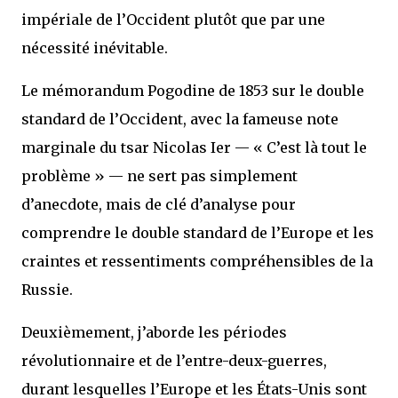
impériale de l’Occident plutôt que par une
nécessité inévitable.
Le mémorandum Pogodine de 1853 sur le double
standard de l’Occident, avec la fameuse note
marginale du tsar Nicolas Ier — « C’est là tout le
problème » — ne sert pas simplement
d’anecdote, mais de clé d’analyse pour
comprendre le double standard de l’Europe et les
craintes et ressentiments compréhensibles de la
Russie.
Deuxièmement, j’aborde les périodes
révolutionnaire et de l’entre-deux-guerres,
durant lesquelles l’Europe et les États-Unis sont