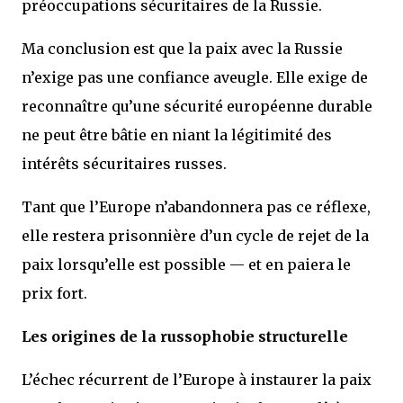
préoccupations sécuritaires de la Russie.
Ma conclusion est que la paix avec la Russie
n’exige pas une confiance aveugle. Elle exige de
reconnaître qu’une sécurité européenne durable
ne peut être bâtie en niant la légitimité des
intérêts sécuritaires russes.
Tant que l’Europe n’abandonnera pas ce réflexe,
elle restera prisonnière d’un cycle de rejet de la
paix lorsqu’elle est possible — et en paiera le
prix fort.
Les origines de la russophobie structurelle
L’échec récurrent de l’Europe à instaurer la paix