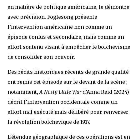
en matière de politique américaine, le démontre
avec précision. Foglesong présente
l’intervention américaine non comme un
épisode confus et secondaire, mais comme un
effort soutenu visant à empêcher le bolchevisme
de consolider son pouvoir.
Des récits historiques récents de grande qualité
ont remis cet épisode sur le devant de la scène ;
notamment,
A Nasty Little War
d’Anna Reid (2024)
décrit l’intervention occidentale comme un
effort mal exécuté mais délibéré pour renverser
la révolution bolchevique de 1917.
L’étendue géographique de ces opérations est en