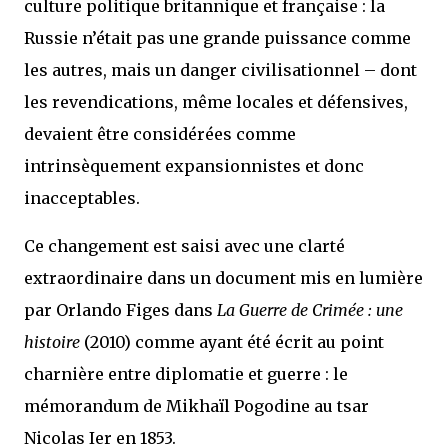
culture politique britannique et française : la
Russie n’était pas une grande puissance comme
les autres, mais un danger civilisationnel – dont
les revendications, même locales et défensives,
devaient être considérées comme
intrinsèquement expansionnistes et donc
inacceptables.
Ce changement est saisi avec une clarté
extraordinaire dans un document mis en lumière
par Orlando Figes dans
La Guerre de Crimée : une
histoire
(2010) comme ayant été écrit au point
charnière entre diplomatie et guerre : le
mémorandum de Mikhaïl Pogodine au tsar
Nicolas Ier en 1853.