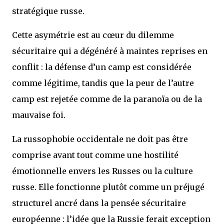
stratégique russe.
Cette asymétrie est au cœur du dilemme
sécuritaire qui a dégénéré à maintes reprises en
conflit : la défense d’un camp est considérée
comme légitime, tandis que la peur de l’autre
camp est rejetée comme de la paranoïa ou de la
mauvaise foi.
La russophobie occidentale ne doit pas être
comprise avant tout comme une hostilité
émotionnelle envers les Russes ou la culture
russe. Elle fonctionne plutôt comme un préjugé
structurel ancré dans la pensée sécuritaire
européenne : l’idée que la Russie ferait exception