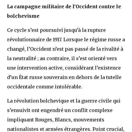
La campagne militaire de l’Occident contre le
bolchevisme
Ce cycle s’est poursuivi jusqu’à la rupture
révolutionnaire de 1917. Lorsque le régime russe a
changé, l’Occident n’est pas passé de la rivalité à
la neutralité ; au contraire, il s’est orienté vers
une intervention active, considérant l’existence
d’un État russe souverain en dehors de la tutelle
occidentale comme intolérable.
La révolution bolchevique et la guerre civile qui
s’ensuivit ont engendré un conflit complexe
impliquant Rouges, Blancs, mouvements
nationalistes et armées étrangères. Point crucial,