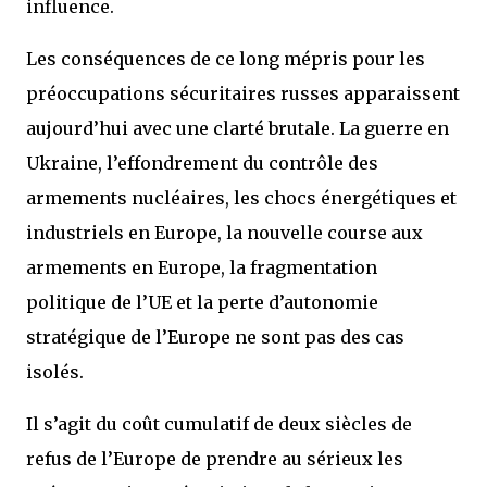
influence.
Les conséquences de ce long mépris pour les
préoccupations sécuritaires russes apparaissent
aujourd’hui avec une clarté brutale. La guerre en
Ukraine, l’effondrement du contrôle des
armements nucléaires, les chocs énergétiques et
industriels en Europe, la nouvelle course aux
armements en Europe, la fragmentation
politique de l’UE et la perte d’autonomie
stratégique de l’Europe ne sont pas des cas
isolés.
Il s’agit du coût cumulatif de deux siècles de
refus de l’Europe de prendre au sérieux les