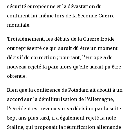
sécurité européenne et la dévastation du
continent lui-même lors de la Seconde Guerre
mondiale.
Troisièmement, les débuts de la Guerre froide
ont représenté ce qui aurait dû être un moment
décisif de correction ; pourtant, l’Europe a de
nouveau rejeté la paix alors qu’elle aurait pu être
obtenue.
Bien que la conférence de Potsdam ait abouti à un
accord sur la démilitarisation de l’Allemagne,
l’Occident est revenu sur sa décision par la suite.
Sept ans plus tard, il a également rejeté la note
Staline, qui proposait la réunification allemande