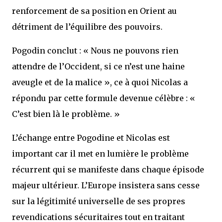
renforcement de sa position en Orient au
détriment de l’équilibre des pouvoirs.
Pogodin conclut : « Nous ne pouvons rien
attendre de l’Occident, si ce n’est une haine
aveugle et de la malice », ce à quoi Nicolas a
répondu par cette formule devenue célèbre : «
C’est bien là le problème. »
L’échange entre Pogodine et Nicolas est
important car il met en lumière le problème
récurrent qui se manifeste dans chaque épisode
majeur ultérieur. L’Europe insistera sans cesse
sur la légitimité universelle de ses propres
revendications sécuritaires tout en traitant