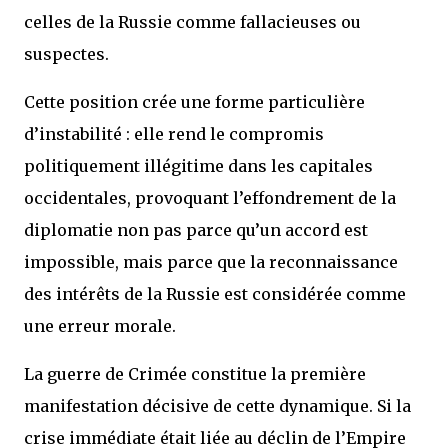
celles de la Russie comme fallacieuses ou
suspectes.
Cette position crée une forme particulière
d’instabilité : elle rend le compromis
politiquement illégitime dans les capitales
occidentales, provoquant l’effondrement de la
diplomatie non pas parce qu’un accord est
impossible, mais parce que la reconnaissance
des intérêts de la Russie est considérée comme
une erreur morale.
La guerre de Crimée constitue la première
manifestation décisive de cette dynamique. Si la
crise immédiate était liée au déclin de l’Empire