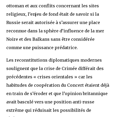
ottoman et aux conflits concernant les sites
religieux, l’enjeu de fond était de savoir si la
Russie serait autorisée à s’assurer une place
reconnue dans la sphère d’influence de la mer
Noire et des Balkans sans être considérée
comme une puissance prédatrice.
Les reconstitutions diplomatiques modernes
soulignent que la crise de Crimée différait des
précédentes « crises orientales » car les
habitudes de coopération du Concert étaient déjà
en train de s’éroder et que l’opinion britannique
avait basculé vers une position anti-russe
extrême qui réduisait les possibilités de