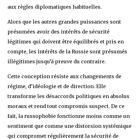
aux règles diplomatiques habituelles.
Alors que les autres grandes puissances sont
présumées avoir des intérêts de sécurité
légitimes qui doivent être équilibrés et pris en
compte, les intérêts de la Russie sont présumés
illégitimes jusqu’à preuve du contraire.
Cette conception résiste aux changements de
régime, d’idéologie et de direction. Elle
transforme les désaccords politiques en absolus
moraux et rend tout compromis suspect. De ce
fait, la russophobie fonctionne moins comme un
sentiment que comme une distorsion systémique
qui compromet régulièrement la sécurité de