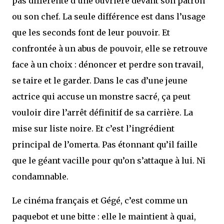
pas différente d’une ouvrière devant son patron
ou son chef. La seule différence est dans l’usage
que les seconds font de leur pouvoir. Et
confrontée à un abus de pouvoir, elle se retrouve
face à un choix : dénoncer et perdre son travail,
se taire et le garder. Dans le cas d’une jeune
actrice qui accuse un monstre sacré, ça peut
vouloir dire l’arrêt définitif de sa carrière. La
mise sur liste noire. Et c’est l’ingrédient
principal de l’omerta. Pas étonnant qu’il faille
que le géant vacille pour qu’on s’attaque à lui. Ni
condamnable.
Le cinéma français et Gégé, c’est comme un
paquebot et une bitte : elle le maintient à quai,