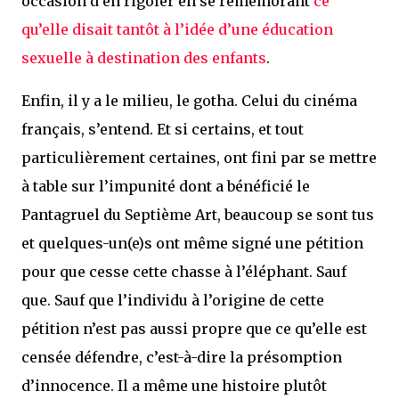
occasion d’en rigoler en se remémorant
ce
qu’elle disait tantôt à l’idée d’une éducation
sexuelle à destination des enfants
.
Enfin, il y a le milieu, le gotha. Celui du cinéma
français, s’entend. Et si certains, et tout
particulièrement certaines, ont fini par se mettre
à table sur l’impunité dont a bénéficié le
Pantagruel du Septième Art, beaucoup se sont tus
et quelques-un(e)s ont même signé une pétition
pour que cesse cette chasse à l’éléphant. Sauf
que. Sauf que l’individu à l’origine de cette
pétition n’est pas aussi propre que ce qu’elle est
censée défendre, c’est-à-dire la présomption
d’innocence. Il a même une histoire plutôt