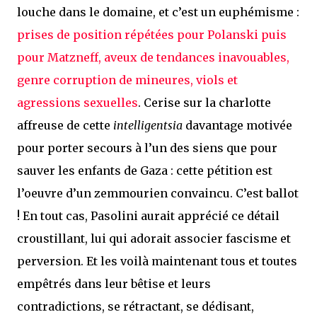
louche dans le domaine, et c’est un euphémisme :
prises de position répétées pour Polanski puis
pour Matzneff, aveux de tendances inavouables,
genre corruption de mineures, viols et
agressions sexuelles
. Cerise sur la charlotte
affreuse de cette
intelligentsia
davantage motivée
pour porter secours à l’un des siens que pour
sauver les enfants de Gaza : cette pétition est
l’oeuvre d’un zemmourien convaincu. C’est ballot
! En tout cas, Pasolini aurait apprécié ce détail
croustillant, lui qui adorait associer fascisme et
perversion. Et les voilà maintenant tous et toutes
empêtrés dans leur bêtise et leurs
contradictions, se rétractant, se dédisant,