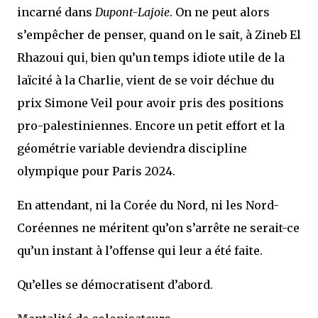
incarné dans
Dupont-Lajoie
. On ne peut alors
s’empêcher de penser, quand on le sait, à Zineb El
Rhazoui qui, bien qu’un temps idiote utile de la
laïcité à la Charlie, vient de se voir déchue du
prix Simone Veil pour avoir pris des positions
pro-palestiniennes. Encore un petit effort et la
géométrie variable deviendra discipline
olympique pour Paris 2024.
En attendant, ni la Corée du Nord, ni les Nord-
Coréennes ne méritent qu’on s’arrête ne serait-ce
qu’un instant à l’offense qui leur a été faite.
Qu’elles se démocratisent d’abord.