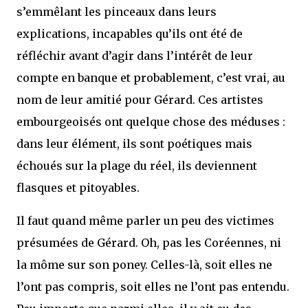
s’emmêlant les pinceaux dans leurs
explications, incapables qu’ils ont été de
réfléchir avant d’agir dans l’intérêt de leur
compte en banque et probablement, c’est vrai, au
nom de leur amitié pour Gérard. Ces artistes
embourgeoisés ont quelque chose des méduses :
dans leur élément, ils sont poétiques mais
échoués sur la plage du réel, ils deviennent
flasques et pitoyables.
Il faut quand même parler un peu des victimes
présumées de Gérard. Oh, pas les Coréennes, ni
la môme sur son poney. Celles-là, soit elles ne
l’ont pas compris, soit elles ne l’ont pas entendu.