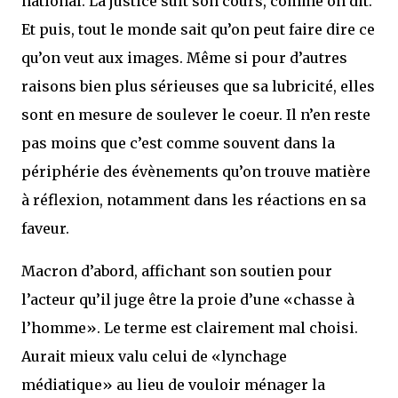
national. La justice suit son cours, comme on dit.
Et puis, tout le monde sait qu’on peut faire dire ce
qu’on veut aux images. Même si pour d’autres
raisons bien plus sérieuses que sa lubricité, elles
sont en mesure de soulever le coeur. Il n’en reste
pas moins que c’est comme souvent dans la
périphérie des évènements qu’on trouve matière
à réflexion, notamment dans les réactions en sa
faveur.
Macron d’abord, affichant son soutien pour
l’acteur qu’il juge être la proie d’une «chasse à
l’homme». Le terme est clairement mal choisi.
Aurait mieux valu celui de «lynchage
médiatique» au lieu de vouloir ménager la