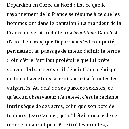
Depardieu en Corée du Nord ? Est-ce que le
rayonnement de la France se résume à ce que les
hommes ont dans le pantalon ? La grandeur de la
France en serait réduite à sa
beaufitude.
Car c’est
d’abord en
beauf
que Depardieu s’est comporté,
permettant au passage de mieux définir le terme
: loin d’être l’attribut prolétaire que lui prête
souvent la bourgeoisie, il dépeint bien celui qui
en tout et avec tous se croit autorisé à toutes les
vulgarités. Au-delà de ses paroles sexistes, ce
qu’aucun observateur n’a relevé, c’est le racisme
intrinsèque de ses actes, celui que son pote de
toujours, Jean Carmet, qui s’il était encore de ce
monde lui aurait peut-être tiré les oreilles, a