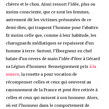
chèvre et le chou. Ainsi ressort l’idée, plus ou
moins consciente, que ce sont les femmes,
autrement dit les victimes présumées de ce
demi-dieu, qui traquent l’homme pour l’abattre.
Et moins celle que, comme à leur habitude, les
charognards médiatiques se repaissent d’un
homme à terre. Surtout, l’Éborgneur en chef
balaie d’un revers de main l’idée d’ôter à Gérard
sa Légion d’honneur. Renseignement pris
à la
source
, la rosette a pour vocation de
récompenser celles et ceux qui oeuvrent au
rayonnement de la France et peut être retirée à
celles et ceux qui nuisent à son honneur. Alors,
où est l’honneur dans le comportement de