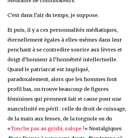
Mentalité de colonisateurs.
C’est dans l’air du temps, je suppose.
Et puis, il y a ces personnalités médiatiques,
éternellement égales à elles-mêmes dans leur
penchant à se contredire sourire aux lèvres et
doigt d’honneur à l’honnêteté intellectuelle.
Quand le patriarcat est impliqué,
paradoxalement, alors que les hommes font
profil bas, on trouve beaucoup de figures
féminines qui prennent fait et cause pour une
masculinité en péril : celle du droit de cuissage,
de la main aux fesses, de la torgnole ou du
«
Touche pas au grisbi, salope !
» Nostalgiques