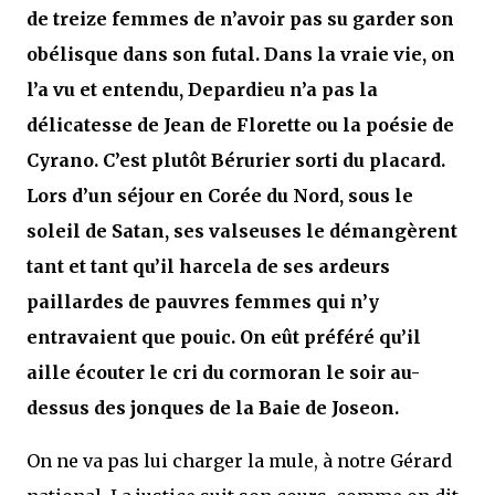
de treize femmes de n’avoir pas su garder son
obélisque dans son futal. Dans la vraie vie, on
l’a vu et entendu, Depardieu n’a pas la
délicatesse de Jean de Florette ou la poésie de
Cyrano. C’est plutôt Bérurier sorti du placard.
Lors d’un séjour en Corée du Nord, sous le
soleil de Satan, ses valseuses le démangèrent
tant et tant qu’il harcela de ses ardeurs
paillardes de pauvres femmes qui n’y
entravaient que pouic. On eût préféré qu’il
aille écouter le cri du cormoran le soir au-
dessus des jonques de la Baie de Joseon.
On ne va pas lui charger la mule, à notre Gérard