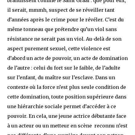
brandissent comme le Saint Graal : que pour eux,
il serait, mmmh, suspect de se réveiller tant
d’années après le crime pour le révéler. C’est du
même tonneau que prétendre qu’un viol sans
résistance ne serait pas un viol. Au-delà de son
aspect purement sexuel, cette violence est
d’abord un acte de pouvoir, un acte de domination
de l’autre : celui du fort sur le faible, de l’adulte
sur l’enfant, du maître sur l’esclave. Dans un
contexte où la force n’est plus seule condition de
cette domination, toute position supérieure dans
une hiérarchie sociale permet d’accéder à ce
pouvoir. En cela, une jeune actrice débutante face
à un acteur ou un metteur en scène reconnu n’est