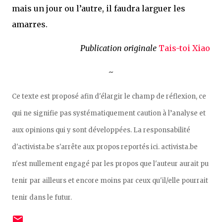
mais un jour ou l’autre, il faudra larguer les
amarres.
Publication originale
Tais-toi Xiao
~
Ce texte est proposé afin d'élargir le champ de réflexion, ce
qui ne signifie pas systématiquement caution à l’analyse et
aux opinions qui y sont développées. La responsabilité
d'activista.be s'arrête aux propos reportés ici. activista.be
n'est nullement engagé par les propos que l'auteur aurait pu
tenir par ailleurs et encore moins par ceux qu'il/elle pourrait
tenir dans le futur.